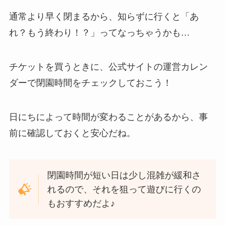
通常より早く閉まるから、知らずに行くと「あ
れ？もう終わり！？」ってなっちゃうかも…
チケットを買うときに、公式サイトの運営カレン
ダーで閉園時間をチェックしておこう！
日にちによって時間が変わることがあるから、事
前に確認しておくと安心だね。
閉園時間が短い日は少し混雑が緩和さ
れるので、それを狙って遊びに行くの
もおすすめだよ♪