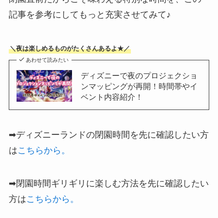
記事を参考にしてもっと充実させてみて♪
＼夜は楽しめるものがたくさんあるよ★／
あわせて読みたい
ディズニーで夜のプロジェクショ
ンマッピングが再開！時間帯やイ
ベント内容紹介！
➡ディズニーランドの閉園時間を先に確認したい方
は
こちらから。
➡閉園時間ギリギリに楽しむ方法を先に確認したい
方は
こちらから。