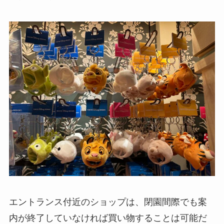
エントランス付近のショップは、閉園間際でも案
内が終了していなければ買い物することは可能だ