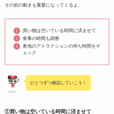
その前の動きも重要になってくるよ。
買い物は空いている時間に済ませて
食事の時間も調整
奥地のアトラクションの待ち時間をチ
ェック
ひとつずつ確認していこう！
ちゅん
①買い物は空いている時間に済ませて