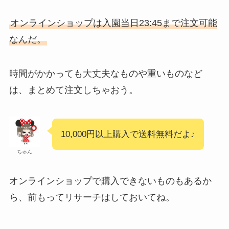
オンラインショップは入園当日23:45まで注文可能
なんだ。
時間がかかっても大丈夫なものや重いものなど
は、まとめて注文しちゃおう。
10,000円以上購入で送料無料だよ♪
ちゅん
オンラインショップで購入できないものもあるか
ら、前もってリサーチはしておいてね。