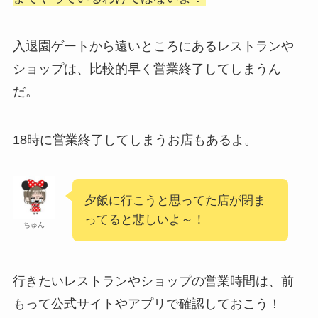
入退園ゲートから遠いところにあるレストランや
ショップは、比較的早く営業終了してしまうん
だ。
18時に営業終了してしまうお店もあるよ。
夕飯に行こうと思ってた店が閉ま
ってると悲しいよ～！
ちゅん
行きたいレストランやショップの営業時間は、前
もって公式サイトやアプリで確認しておこう！