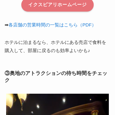
イクスピアリホームページ
➡
各店舗の営業時間の一覧はこちら（PDF）
ホテルに泊まるなら、ホテルにある売店で食料を
購入して、部屋に戻るのも効率よいかも♪
③奥地のアトラクションの待ち時間をチェッ
ク