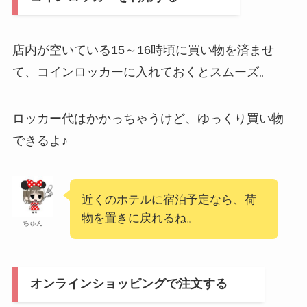
店内が空いている15～16時頃に買い物を済ませ
て、コインロッカーに入れておくとスムーズ。
ロッカー代はかかっちゃうけど、ゆっくり買い物
できるよ♪
近くのホテルに宿泊予定なら、荷
物を置きに戻れるね。
ちゅん
オンラインショッピングで注文する