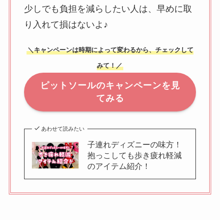
少しでも負担を減らしたい人は、早めに取
り入れて損はないよ♪
＼キャンペーンは時期によって変わるから、チェックして
みて！／
ピットソールのキャンペーンを見
てみる
あわせて読みたい
子連れディズニーの味方！
抱っこしても歩き疲れ軽減
のアイテム紹介！