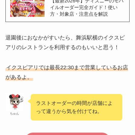
【最新2026年】ディズニーのモバ
イルオーダー完全ガイド！使い
方・対象店・注意点を解説
退園後におなかがすいたら、舞浜駅横のイクスピ
アリのレストランを利用するのもいいと思う！
イクスピアリでは最長22:30まで営業しているお店
があるよ。
ラストオーダーの時間が店舗によ
って違うから気を付けてね。
ちゅん