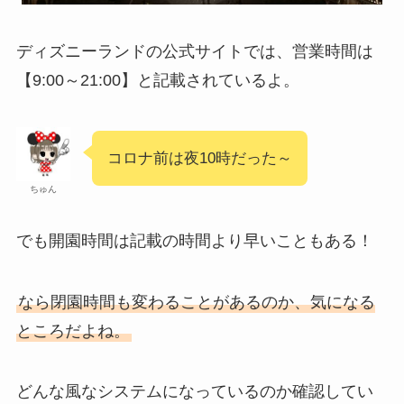
ディズニーランドの公式サイトでは、営業時間は
【9:00～21:00】と記載されているよ。
コロナ前は夜10時だった～
ちゅん
でも開園時間は記載の時間より早いこともある！
なら閉園時間も変わることがあるのか、気になる
ところだよね。
どんな風なシステムになっているのか確認してい