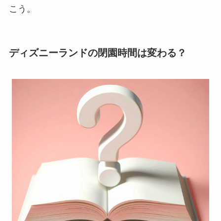
こう。
ディズニーランドの閉園時間は変わる？