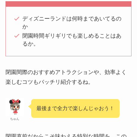
ディズニーランドは何時まであいてるの
か
閉園時間ギリギリでも楽しめることはあ
るか。
閉園間際のおすすめアトラクションや、効率よく
楽しむコツもバッチリ紹介するね。
最後まで全力で楽しんじゃおう！
ちゅん
閉園直前だからこそ味わえる特別な時間を、この