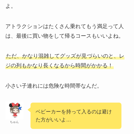
よ。
アトラクションはたくさん乗れてもう満足って人
は、最後に買い物をして帰るコースもいいよね。
ただ、かなり混雑してグッズが見づらいのと、レ
ジの列もかなり長くなるから時間がかかる！
小さい子連れには危険な時間帯なんだ。
ベビーカーを持って入るのは避け
た方がいいよ…
ちゅん