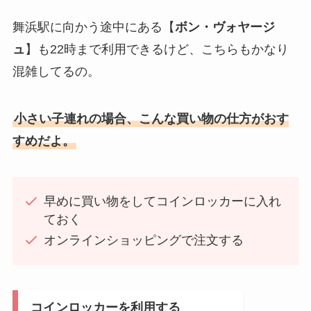
舞浜駅に向かう途中にある【
ボン・ヴォヤージ
ュ
】も22時まで利用できるけど、こちらもかなり
混雑してるの。
小さい子連れの場合、こんな買い物の仕方がおす
すめだよ。
早めに買い物をしてコインロッカーに入れ
ておく
オンラインショッピングで注文する
コインロッカーを利用する