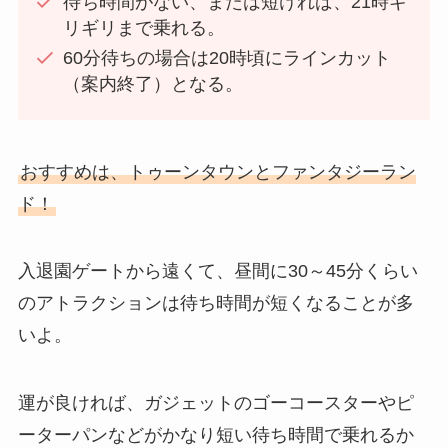
待ち時間がない、または短ければ、21時ギ
リギリまで乗れる。
60分待ちの場合は20時頃にラインカット
（案内終了）となる。
おすすめは、トゥーンタウンとファンタジーラン
ド！
入退園ゲートから遠くて、昼間に30～45分くらい
のアトラクションは待ち時間が短くなることが多
いよ。
運が良ければ、ガジェットのゴーコースターやピ
ーターパンなどがかなり短い待ち時間で乗れるか