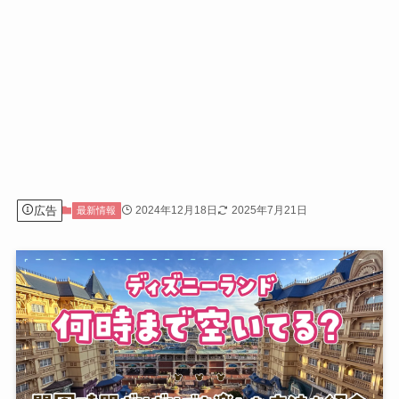
広告
2024年12月18日
2025年7月21日
最新情報