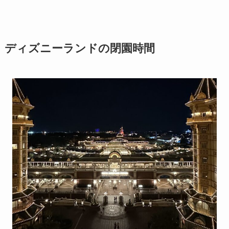
ディズニーランドの閉園時間