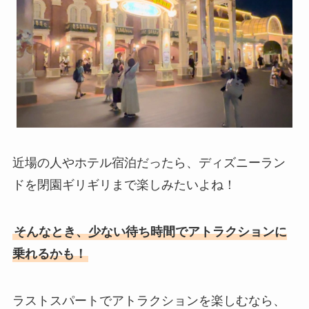
近場の人やホテル宿泊だったら、ディズニーラン
ドを閉園ギリギリまで楽しみたいよね！
そんなとき、少ない待ち時間でアトラクションに
乗れるかも！
ラストスパートでアトラクションを楽しむなら、