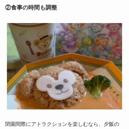
②食事の時間も調整
閉園間際にアトラクションを楽しむなら、夕飯の