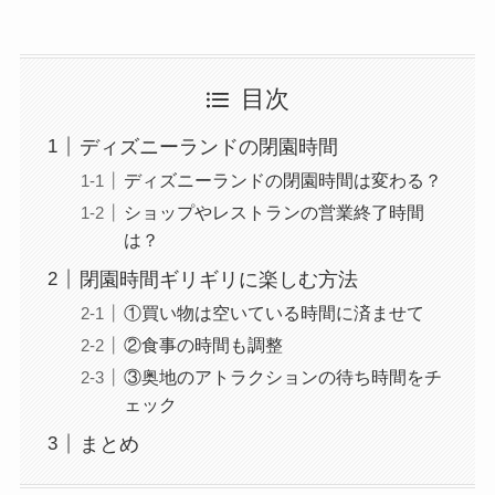
目次
ディズニーランドの閉園時間
ディズニーランドの閉園時間は変わる？
ショップやレストランの営業終了時間
は？
閉園時間ギリギリに楽しむ方法
①買い物は空いている時間に済ませて
②食事の時間も調整
③奥地のアトラクションの待ち時間をチ
ェック
まとめ