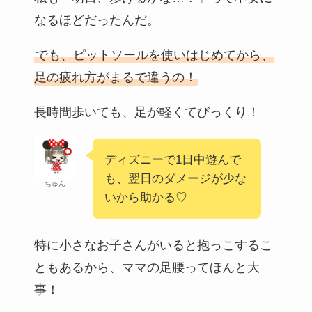
なるほどだったんだ。
でも、ピットソールを使いはじめてから、
足の疲れ方がまるで違うの！
長時間歩いても、足が軽くてびっくり！
ディズニーで1日中遊んで
も、翌日のダメージが少な
ちゅん
いから助かる♡
特に小さなお子さんがいると抱っこするこ
ともあるから、ママの足腰ってほんと大
事！