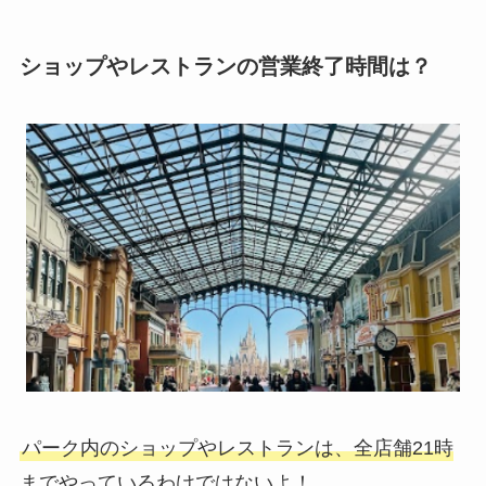
ショップやレストランの営業終了時間は？
パーク内のショップやレストランは、全店舗21時
までやっているわけではないよ！