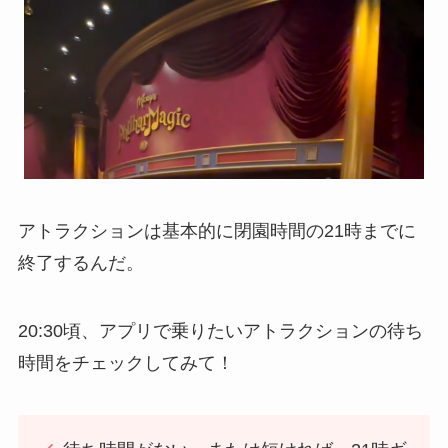
アトラクションは基本的に閉園時間の21時までに
終了するんだ。
20:30頃、アプリで乗りたいアトラクションの待ち
時間をチェックしてみて！