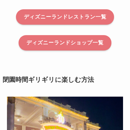
ディズニーランドレストラン一覧
ディズニーランドショップ一覧
閉園時間ギリギリに楽しむ方法