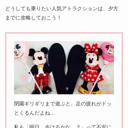
どうしても乗りたい人気アトラクションは、夕方
までに攻略しておこう！
閉園ギリギリまで遊ぶと、足の疲れがドッ
とくるんだよね…
私も「明日、歩けるかな…？」って不安に