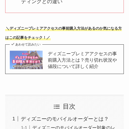
ティングとの違い
＼ディズニープレミアアクセスの事前購入方法があるのか気になる方
はこの記事をチェック！／
あわせて読みたい
ディズニープレミアアクセスの事
前購入方法とは？売り切れ状況や
値段について詳しく紹介
目次
ディズニーのモバイルオーダーとは？
ディズニーのモバイルオーダー対象のレ