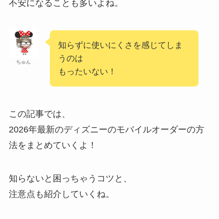
不安になることも多いよね。
知らずに使いにくさを感じてしま
うのは
ちゅん
もったいない！
この記事では、
2026年最新のディズニーのモバイルオーダーの方
法をまとめていくよ！
知らないと困っちゃうコツと、
注意点も紹介していくね。