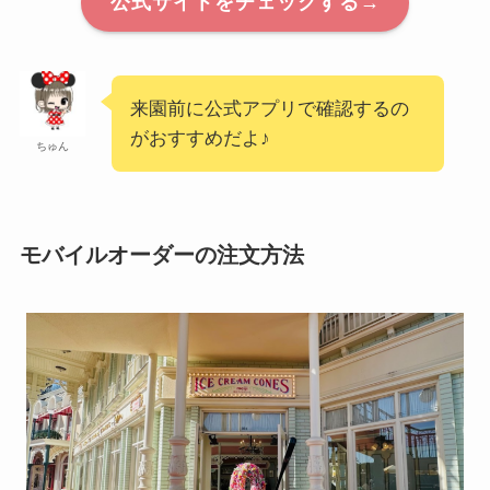
公式サイトをチェックする→
来園前に公式アプリで確認するの
がおすすめだよ♪
ちゅん
モバイルオーダーの注文方法