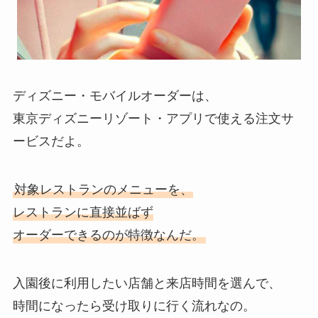
ディズニー・モバイルオーダーは、
東京ディズニーリゾート・アプリで使える注文サ
ービスだよ。
対象レストランのメニューを、
レストランに直接並ばず
オーダーできるのが特徴なんだ。
入園後に利用したい店舗と来店時間を選んで、
時間になったら受け取りに行く流れなの。