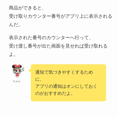
商品ができると、
受け取りカウンター番号がアプリ上に表示される
んだ。
表示された番号のカウンターへ行って、
受け渡し番号が出た画面を見せれば受け取れる
よ。
通知で気づきやすくするため
に、
ちゅん
アプリの通知はオンにしておく
のがおすすめだよ。