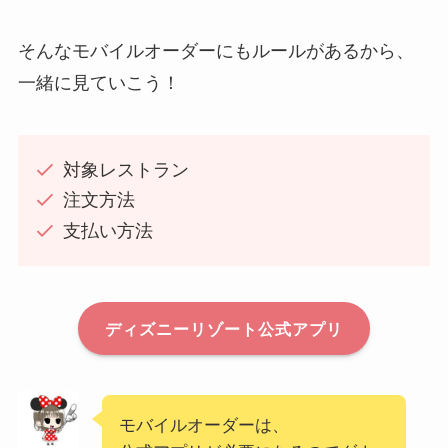
そんなモバイルオーダーにもルールがあるから、
一緒に見ていこう！
対象レストラン
注文方法
支払い方法
ディズニーリゾート公式アプリ
モバイルオーダーは、