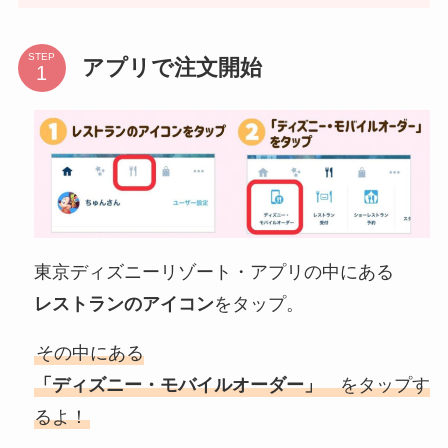
STEP
アプリで注文開始
東京ディズニーリゾート・アプリの中にある
レストランのアイコン
をタップ。
その中にある
「ディズニー・モバイルオーダー」
をタップす
るよ！