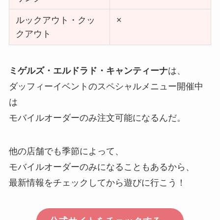
ルックアウト・クッ
×
クアウト
ミゲルズ・エルドラド・キャンティーナ
は、
ダッフィーイベントのスペシャルメニュー開催中
は
モバイルオーダーのみ注文可能になるんだ。
他の店舗でも季節によって、
モバイルオーダーのみになることもあるから、
最新情報をチェックしてから遊びに行こう！