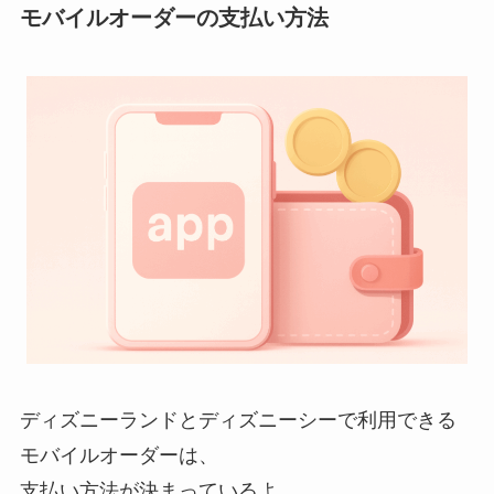
モバイルオーダーの支払い方法
ディズニーランドとディズニーシーで利用できる
モバイルオーダーは、
支払い方法が決まっているよ。