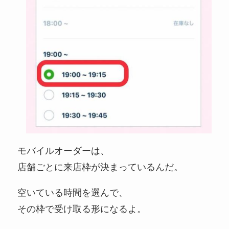
モバイルオーダーは、
店舗ごとに来店枠が決まっているんだ。
空いている時間を選んで、
その枠で受け取る形になるよ。