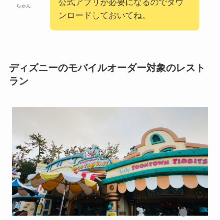
公式アプリが必要になるのでダウ
ちゅん
ンロードしておいてね。
ディズニーのモバイルオーダー対象のレスト
ラン