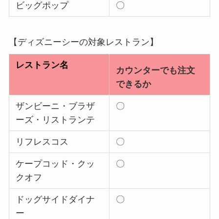
ビッグポップ
〇
【ディズニーシーの対象レストラン】
レストラン名
カウンターでも注文
できるか
ザンビーニ・ブラザ
〇
ーズ・リストランテ
リフレスコス
〇
ケープコッド・クッ
〇
クオフ
ドッグサイドダイナ
〇
ー