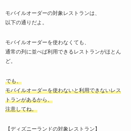
モバイルオーダーの対象レストランは、
以下の通りだよ。
モバイルオーダーを使わなくても、
通常の列に並べば利用できるレストランがほとん
ど。
でも、
モバイルオーダーを使わないと利用できないレス
トランがあるから、
注意してね。
【ディズニーランドの対象レストラン】