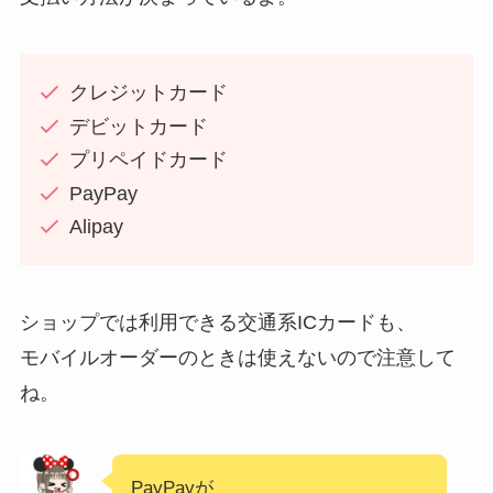
クレジットカード
デビットカード
プリペイドカード
PayPay
Alipay
ショップでは利用できる交通系ICカードも、
モバイルオーダーのときは使えないので注意して
ね。
PayPayが