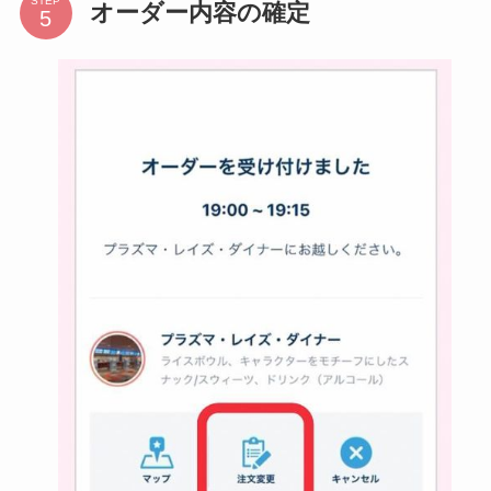
STEP
オーダー内容の確定