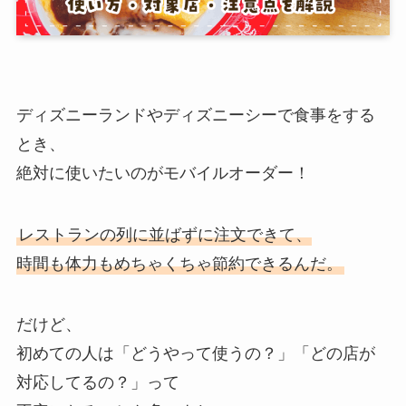
ディズニーランドやディズニーシーで食事をする
とき、
絶対に使いたいのがモバイルオーダー！
レストランの列に並ばずに注文できて、
時間も体力もめちゃくちゃ節約できるんだ。
だけど、
初めての人は「どうやって使うの？」「どの店が
対応してるの？」って