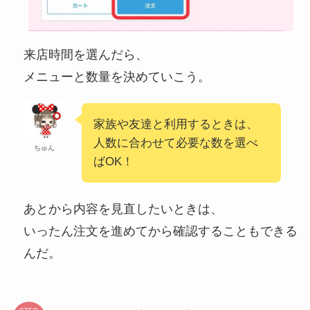
来店時間を選んだら、
メニューと数量を決めていこう。
家族や友達と利用するときは、
人数に合わせて必要な数を選べ
ちゅん
ばOK！
あとから内容を見直したいときは、
いったん注文を進めてから確認することもできる
んだ。