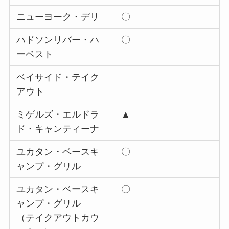
ニューヨーク・デリ
〇
ハドソンリバー・ハ
〇
ーベスト
ベイサイド・テイク
アウト
ミゲルズ・エルドラ
▲
ド・キャンティーナ
ユカタン・ベースキ
〇
ャンプ・グリル
ユカタン・ベースキ
〇
ャンプ・グリル
（テイクアウトカウ