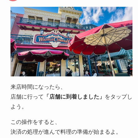
来店時間になったら、
店舗に行って
「店舗に到着しました」
をタップし
よう。
この操作をすると、
決済の処理が進んで料理の準備が始まるよ。