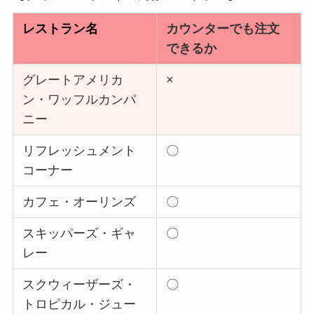
レストラン名
カウンターでも注文
できるか
グレートアメリカ
×
ン・ワッフルカンパ
ニー
リフレッシュメント
〇
コーナー
カフェ・オーリンズ
〇
スキッパーズ・ギャ
〇
レー
スクウィーザーズ・
〇
トロピカル・ジュー