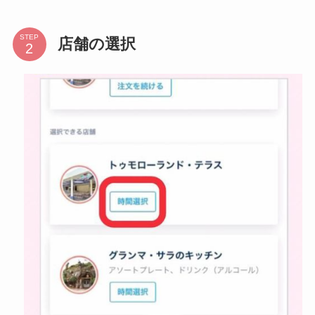
STEP
店舗の選択