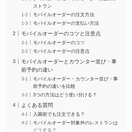
ストラン
モバイルオーダーの注文方法
モバイルオーダーの支払い方法
モバイルオーダーのコツと注意点
モバイルオーダーのコツ
モバイルオーダーの注意点
モバイルオーダーとカウンター並び・事
前予約の違い
モバイルオーダー・カウンター並び・事
前予約の違いを比較
3つの方法はどう使い分ける？
よくある質問
入園前でも注文できる？
モバイルオーダー対象外のレストランは
どうする？