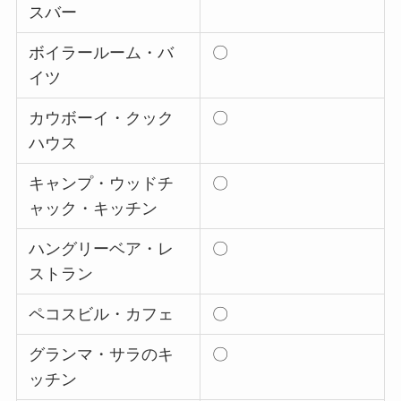
スバー
ボイラールーム・バ
〇
イツ
カウボーイ・クック
〇
ハウス
キャンプ・ウッドチ
〇
ャック・キッチン
ハングリーベア・レ
〇
ストラン
ペコスビル・カフェ
〇
グランマ・サラのキ
〇
ッチン