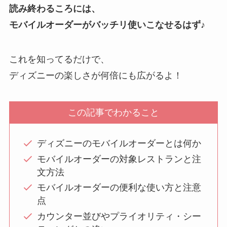
読み終わるころには、
モバイルオーダーがバッチリ使いこなせるはず♪
これを知ってるだけで、
ディズニーの楽しさが何倍にも広がるよ！
この記事でわかること
ディズニーのモバイルオーダーとは何か
モバイルオーダーの対象レストランと注
文方法
モバイルオーダーの便利な使い方と注意
点
カウンター並びやプライオリティ・シー