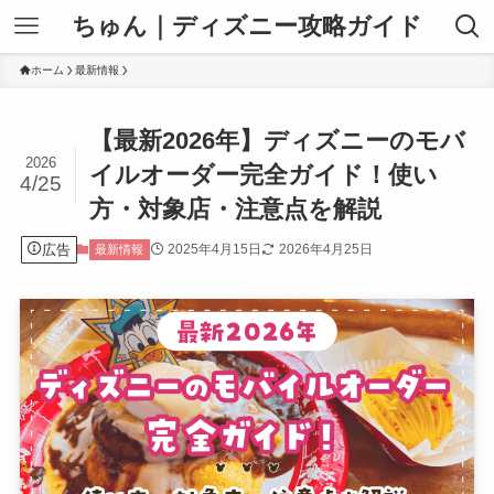
ちゅん｜ディズニー攻略ガイド
ホーム
最新情報
【最新2026年】ディズニーのモバ
2026
イルオーダー完全ガイド！使い
4/25
方・対象店・注意点を解説
広告
2025年4月15日
2026年4月25日
最新情報