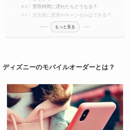
受取時間に遅れたらどうなる？
注文後に変更やキャンセルはできる？
もっと見る
ディズニーのモバイルオーダーとは？