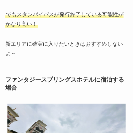
でもスタンバイパスが発行終了している可能性が
かなり高い！
新エリアに確実に入りたいときはおすすめしない
よ～
ファンタジースプリングスホテルに宿泊する
場合