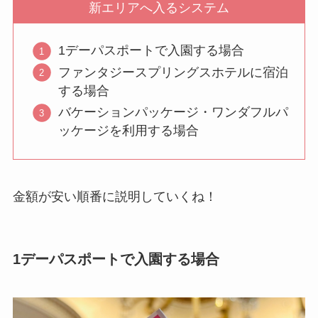
新エリアへ入るシステム
1デーパスポートで入園する場合
ファンタジースプリングスホテルに宿泊
する場合
バケーションパッケージ・ワンダフルパ
ッケージを利用する場合
金額が安い順番に説明していくね！
1デーパスポートで入園する場合