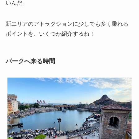
いんだ。
新エリアのアトラクションに少しでも多く乗れる
ポイントを、いくつか紹介するね！
パークへ来る時間