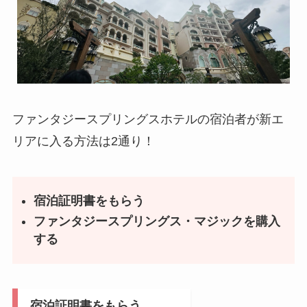
ファンタジースプリングスホテルの宿泊者が新エ
リアに入る方法は2通り！
宿泊証明書をもらう
ファンタジースプリングス・マジックを購入
する
宿泊証明書をもらう