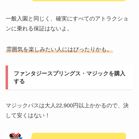
一般入園と同じく、確実にすべてのアトラクショ
ンに乗れる保証はないよ。
雰囲気を楽しみたい人にはぴったりかも。
ファンタジースプリングス・マジックを購入
する
マジックパスは大人22,900円以上かかるので、決
して安くはない！