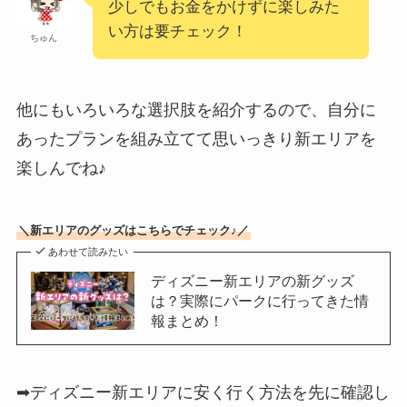
少しでもお金をかけずに楽しみた
い方は要チェック！
ちゅん
他にもいろいろな選択肢を紹介するので、自分に
あったプランを組み立てて思いっきり新エリアを
楽しんでね♪
＼新エリアのグッズはこちらでチェック♪／
あわせて読みたい
ディズニー新エリアの新グッズ
は？実際にパークに行ってきた情
報まとめ！
➡ディズニー新エリアに安く行く方法を先に確認し