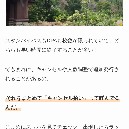
スタンバイパスもDPAも枚数が限られていて、ど
ちらも早い時間に終了することが多い！
でもまれに、キャンセルや人数調整で追加発行さ
れることがあるの。
それをまとめて「キャンセル拾い」って呼んでる
んだ。
こまめにスマホを見てチェック→出現したらラッ