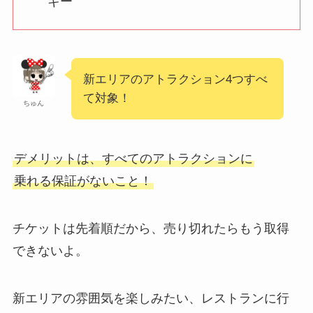
ギー
新エリアのアトラクション4つすべ
て対象！
ちゅん
デメリットは、すべてのアトラクションに
乗れる保証がないこと！
チケットは先着順だから、売り切れたらもう取得
できないよ。
新エリアの雰囲気を楽しみたい、レストランに行