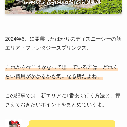
2024年6月に開業したばかりのディズニーシーの新
エリア・ファンタジースプリングス。
これから行こうかなって思っている方は、どれく
らい費用がかかるかも気になる所だよね。
この記事では、新エリアに1番安く行く方法と、押
さえておきたいポイントをまとめていくよ。