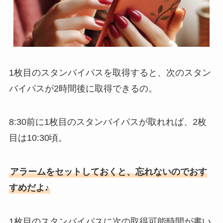
1枚目のスタンバイパスを取得すると、次のスタン
バイパスが2時間後に取得できるの。
8:30前に1枚目のスタンバイパスが取れれば、2枚
目は10:30頃。
アラームをセットしておくと、忘れないのでおす
すめだよ♪
1枚目のスタンバイパスに次の取得可能時間が書い