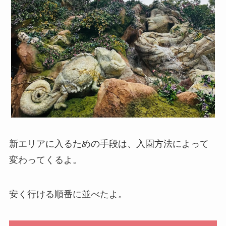
新エリアに入るための手段は、入園方法によって
変わってくるよ。
安く行ける順番に並べたよ。