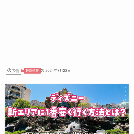
広告
2024年7月22日
最新情報