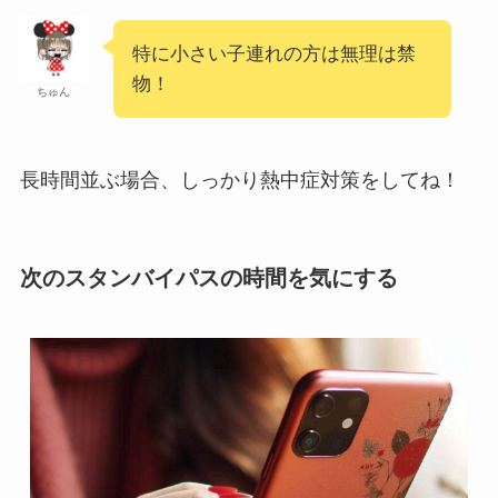
特に小さい子連れの方は無理は禁
物！
ちゅん
長時間並ぶ場合、しっかり熱中症対策をしてね！
次のスタンバイパスの時間を気にする