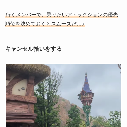
行くメンバーで、乗りたいアトラクションの優先
順位を決めておくとスムーズだよ♪
キャンセル拾いをする