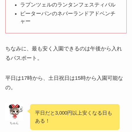
ラプンツェルのランタンフェスティバル
ピーターパンのネバーランドアドベンチ
ャー
ちなみに、最も安く入園できるのは午後から入れ
るパスポート。
平日は17時から、土日祝日は15時から入園可能な
の。
平日だと3,000円以上安くなる日も
ある！
ちゅん