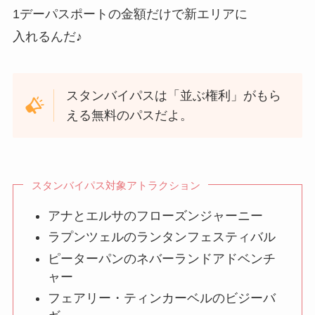
1デーパスポートの金額だけで新エリアに
入れるんだ♪
スタンバイパスは「並ぶ権利」がもら
える無料のパスだよ。
スタンバイパス対象アトラクション
アナとエルサのフローズンジャーニー
ラプンツェルのランタンフェスティバル
ピーターパンのネバーランドアドベンチ
ャー
フェアリー・ティンカーベルのビジーバ