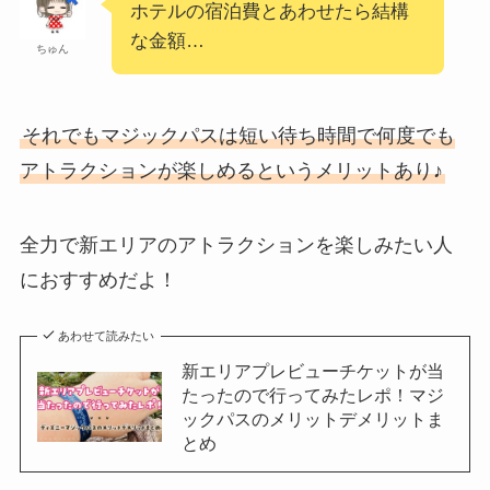
ホテルの宿泊費とあわせたら結構
な金額…
ちゅん
それでもマジックパスは短い待ち時間で何度でも
アトラクションが楽しめるというメリットあり♪
全力で新エリアのアトラクションを楽しみたい人
におすすめだよ！
あわせて読みたい
新エリアプレビューチケットが当
たったので行ってみたレポ！マジ
ックパスのメリットデメリットま
とめ