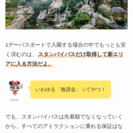
1デーパスポートで入園する場合の中でもっとも安
く済むのは、
スタンバイパスだけ取得して新エリ
アに入る方法だよ。
いわゆる「無課金」ってやつ！
ちゅん
でも、スタンバイパスは先着順でなくなっていく
から、すべてのアトラクションに乗れる保証はな