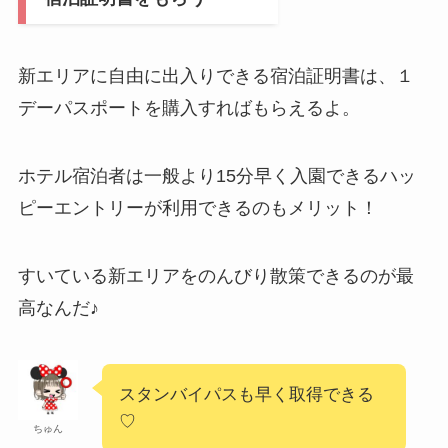
新エリアに自由に出入りできる宿泊証明書は、１
デーパスポートを購入すればもらえるよ。
ホテル宿泊者は一般より15分早く入園できるハッ
ピーエントリーが利用できるのもメリット！
すいている新エリアをのんびり散策できるのが最
高なんだ♪
スタンバイパスも早く取得できる
♡
ちゅん