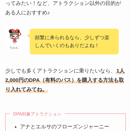
ってみたい！など、アトラクション以外の目的が
ある人におすすめ♪
頻繁に来られるなら、少しずつ楽
しんでいくのもありだよね！
ちゅん
少しでも多くアトラクションに乗りたいなら、
1人
2,000円のDPA（有料のパス）を購入する方法も取
り入れてみてね。
DPA対象アトラクション
アナとエルサのフローズンジャーニー