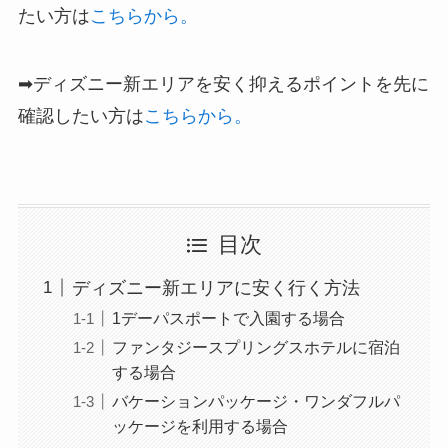
たい方は
こちらから。
➡ディズニー新エリアを安く抑えるポイントを先に
確認したい方は
こちらから。
目次
ディズニー新エリアに安く行く方法
1デーパスポートで入園する場合
ファンタジースプリングスホテルに宿泊
する場合
バケーションパッケージ・ワンダフルパ
ッケージを利用する場合