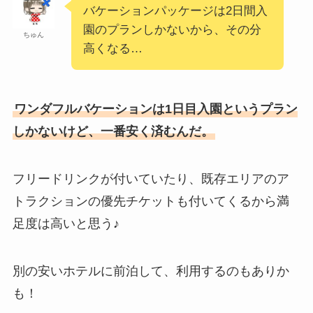
バケーションパッケージは2日間入
園のプランしかないから、その分
ちゅん
高くなる…
ワンダフルバケーションは1日目入園というプラン
しかないけど、一番安く済むんだ。
フリードリンクが付いていたり、既存エリアのア
トラクションの優先チケットも付いてくるから満
足度は高いと思う♪
別の安いホテルに前泊して、利用するのもありか
も！