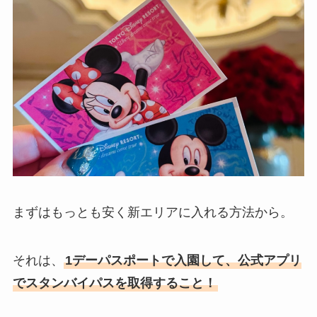
まずはもっとも安く新エリアに入れる方法から。
それは、
1デーパスポートで入園して、公式アプリ
でスタンバイパスを取得すること！