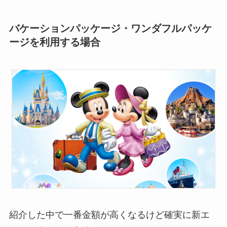
バケーションパッケージ・ワンダフルパッケ
ージを利用する場合
紹介した中で一番金額が高くなるけど確実に新エ