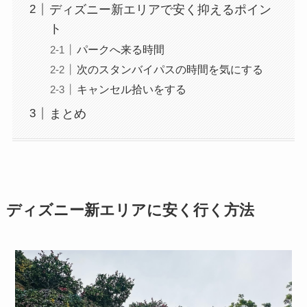
ディズニー新エリアで安く抑えるポイン
ト
パークへ来る時間
次のスタンバイパスの時間を気にする
キャンセル拾いをする
まとめ
ディズニー新エリアに安く行く方法