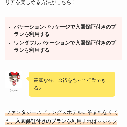
リアを楽しめる方法がこちら！
バケーションパッケージで入園保証付きのプ
ランを利用する
ワンダフルバケーションで入園保証付きのプ
ランを利用する
高額な分、余裕をもって行動でき
る♪
ちゅん
ファンタジースプリングスホテルに泊まれなくて
も、
入園保証付きのプラン
を利用すればマジック