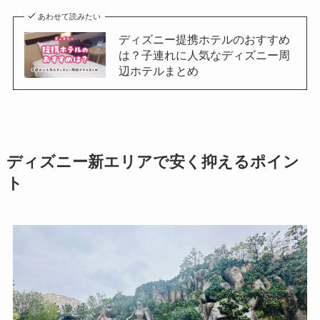
あわせて読みたい
ディズニー提携ホテルのおすすめ
は？子連れに人気なディズニー周
辺ホテルまとめ
ディズニー新エリアで安く抑えるポイン
ト