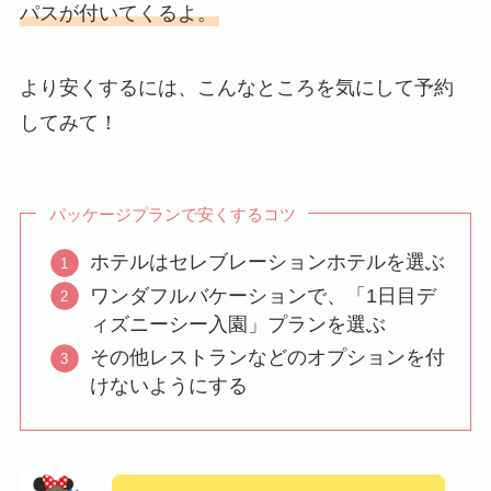
パスが付いてくるよ。
より安くするには、こんなところを気にして予約
してみて！
パッケージプランで安くするコツ
ホテルはセレブレーションホテルを選ぶ
ワンダフルバケーションで、「1日目デ
ィズニーシー入園」プランを選ぶ
その他レストランなどのオプションを付
けないようにする