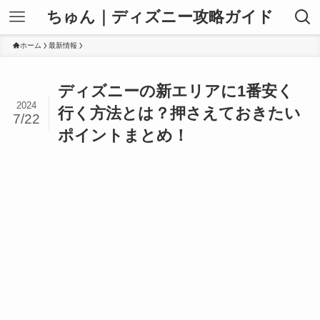
ちゅん｜ディズニー攻略ガイド
ホーム
最新情報
ディズニーの新エリアに1番安く
2024
行く方法とは？押さえておきたい
7/22
ポイントまとめ！