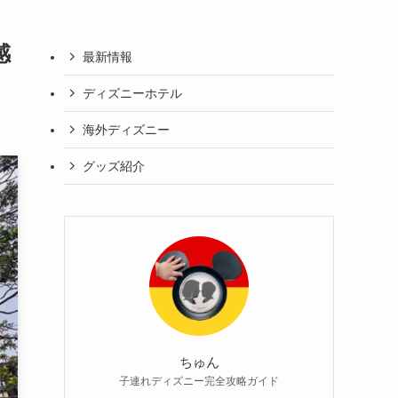
感
最新情報
ディズニーホテル
海外ディズニー
グッズ紹介
ちゅん
子連れディズニー完全攻略ガイド