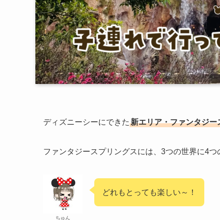
ディズニーシーにできた
新エリア・ファンタジー
ファンタジースプリングスには、3つの世界に4つ
どれもとっても楽しい～！
ちゅん