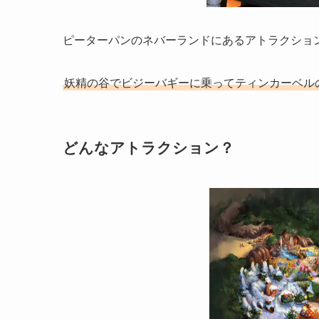
ピーターパンのネバーランドにあるアトラクショ
妖精の谷でビジーバギーに乗ってティンカーベル
どんなアトラクション？