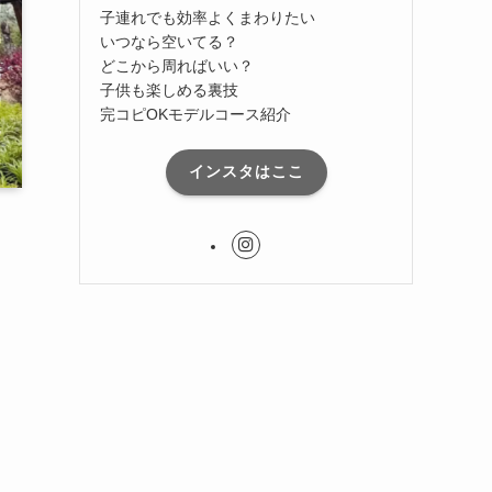
子連れでも効率よくまわりたい
いつなら空いてる？
どこから周ればいい？
子供も楽しめる裏技
完コピOKモデルコース紹介
インスタはここ