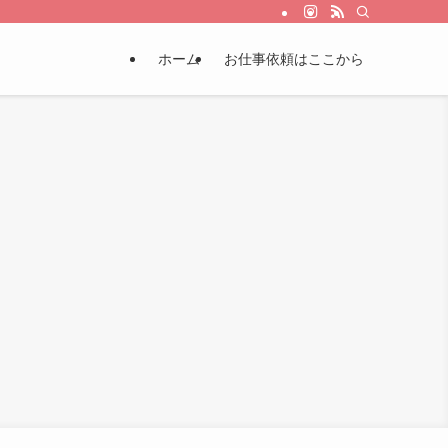
ホーム
お仕事依頼はここから