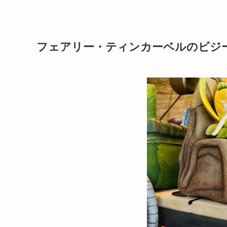
フェアリー・ティンカーベルのビジ