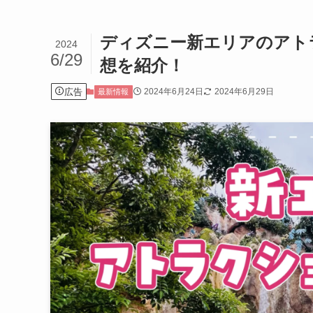
ディズニー新エリアのアト
2024
6/29
想を紹介！
広告
2024年6月24日
2024年6月29日
最新情報