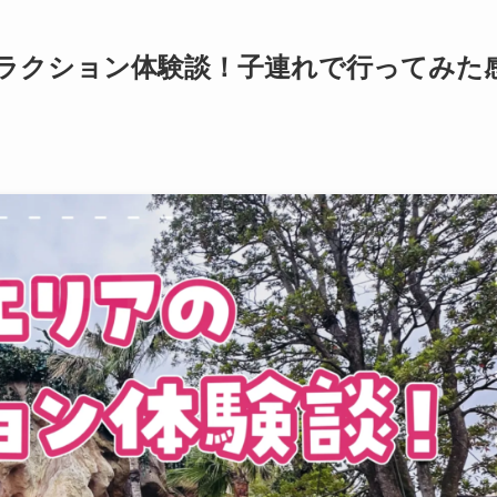
ラクション体験談！子連れで行ってみた