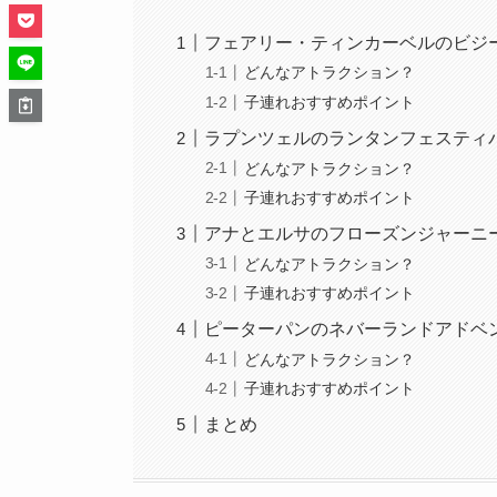
フェアリー・ティンカーベルのビジ
どんなアトラクション？
子連れおすすめポイント
ラプンツェルのランタンフェスティ
どんなアトラクション？
子連れおすすめポイント
アナとエルサのフローズンジャーニ
どんなアトラクション？
子連れおすすめポイント
ピーターパンのネバーランドアドベ
どんなアトラクション？
子連れおすすめポイント
まとめ