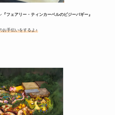
ン
『フェアリー・ティンカーベルのビジーバギー』
のお手伝いをするよ♪