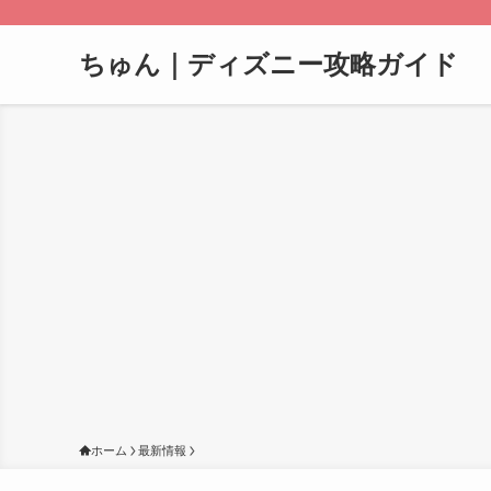
ちゅん｜ディズニー攻略ガイド
ホーム
最新情報