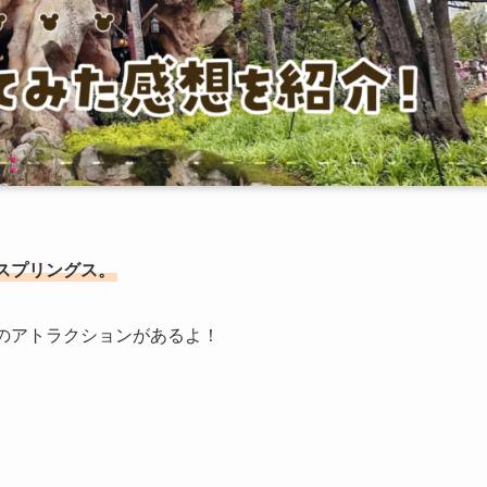
スプリングス。
のアトラクションがあるよ！