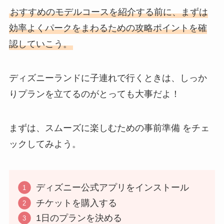
おすすめのモデルコースを紹介する前に、まずは
効率よくパークをまわるための攻略ポイントを確
認していこう。
ディズニーランドに子連れで行くときは、しっか
りプランを立てるのがとっても大事だよ！
まずは、スムーズに楽しむための事前準備 をチェ
ックしてみよう。
ディズニー公式アプリをインストール
チケットを購入する
1日のプランを決める