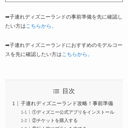
➡子連れディズニーランドの事前準備を先に確認し
たい方は
こちらから。
➡子連れディズニーランドにおすすめのモデルコー
スを先に確認したい方は
こちらから。
目次
子連れディズニーランド攻略！事前準備
①ディズニー公式アプリをインストール
②チケットを購入する