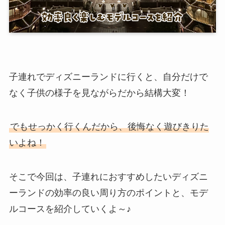
子連れでディズニーランドに行くと、自分だけで
なく子供の様子を見ながらだから結構大変！
でもせっかく行くんだから、後悔なく遊びきりた
いよね！
そこで今回は、子連れにおすすめしたいディズニ
ーランドの効率の良い周り方のポイントと、モデ
ルコースを紹介していくよ～♪