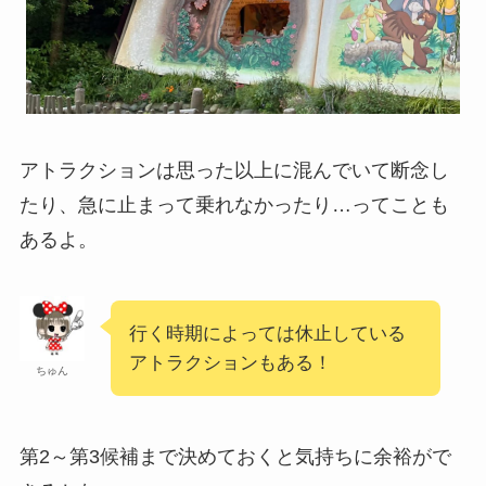
アトラクションは思った以上に混んでいて断念し
たり、急に止まって乗れなかったり…ってことも
あるよ。
行く時期によっては休止している
アトラクションもある！
ちゅん
第2～第3候補まで決めておくと気持ちに余裕がで