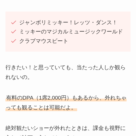
ジャンボリミッキー！レッツ・ダンス！
ミッキーのマジカルミュージックワールド
クラブマウスビート
行きたい！と思っていても、当たった人しか観ら
れないの。
有料のDPA（1席2,000円）もあるから、外れちゃ
っても観ることは可能だよ。
絶対観たいショーが外れたときは、課金も視野に