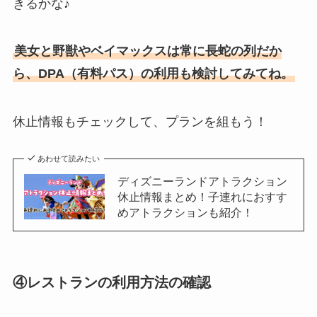
きるかな♪
美女と野獣やベイマックスは常に長蛇の列だか
ら、DPA（有料パス）の利用も検討してみてね。
休止情報もチェックして、プランを組もう！
あわせて読みたい
ディズニーランドアトラクション
休止情報まとめ！子連れにおすす
めアトラクションも紹介！
④レストランの利用方法の確認