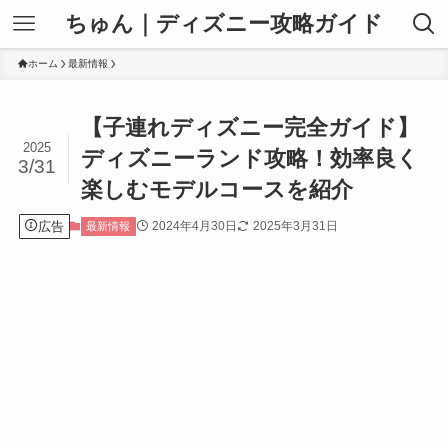
ちゅん｜ディズニー攻略ガイド
ホーム
最新情報
【子連れディズニー完全ガイド】
2025
ディズニーランド攻略！効率良く
3/31
楽しむモデルコースを紹介
広告
2024年4月30日
2025年3月31日
最新情報