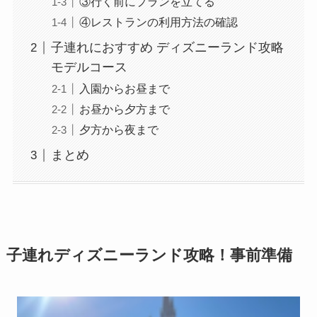
③行く前にプランを立てる
④レストランの利用方法の確認
子連れにおすすめ ディズニーランド攻略
モデルコース
入園からお昼まで
お昼から夕方まで
夕方から夜まで
まとめ
子連れディズニーランド攻略！事前準備