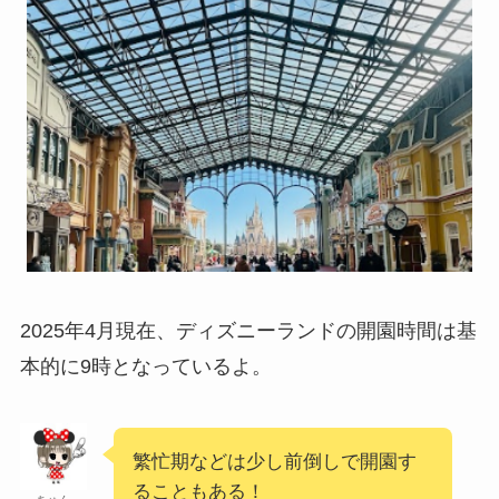
2025年4月現在、ディズニーランドの開園時間は基
本的に9時となっているよ。
繁忙期などは少し前倒しで開園す
ることもある！