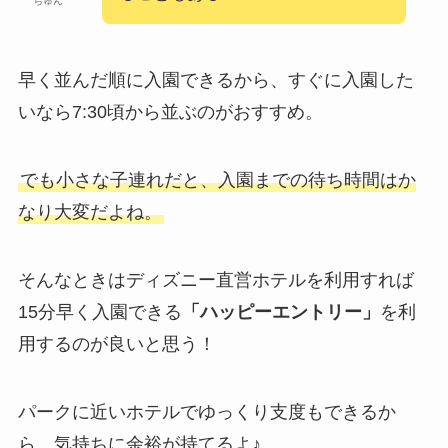
ちゅん
早く並んだ順に入園できるから、すぐに入園した
いなら7:30頃から並ぶのがおすすめ。
でも小さな子連れだと、入園までの待ち時間はか
なり大変だよね。
そんなときはディズニー直営ホテルを利用すれば
15分早く入園できる
「ハッピーエントリー」
を利
用するのが良いと思う！
パークに近いホテルでゆっくり支度もできるか
ら、気持ちに余裕が持てるよ♪