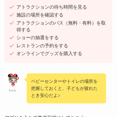
アトラクションの待ち時間を見る
施設の場所を確認する
アトラクションのパス（無料・有料）を取
得する
ショーの抽選をする
レストランの予約をする
オンラインでグッズを購入する
ベビーセンターやトイレの場所を
把握しておくと、子どもが疲れた
ちゅん
とき安心だよ♪