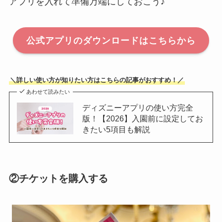
アプリを入れて準備万端にしておこう♪
公式アプリのダウンロードはこちらから
＼詳しい使い方が知りたい方はこちらの記事がおすすめ！／
あわせて読みたい
ディズニーアプリの使い方完全
版！【2026】入園前に設定してお
きたい5項目も解説
②チケットを購入する