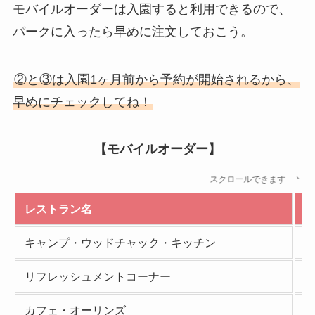
モバイルオーダーは入園すると利用できるので、
パークに入ったら早めに注文しておこう。
②と③は入園1ヶ月前から予約が開始されるから、
早めにチェックしてね！
【モバイルオーダー】
スクロールできます
レストラン名
キャンプ・ウッドチャック・キッチン
リフレッシュメントコーナー
カフェ・オーリンズ