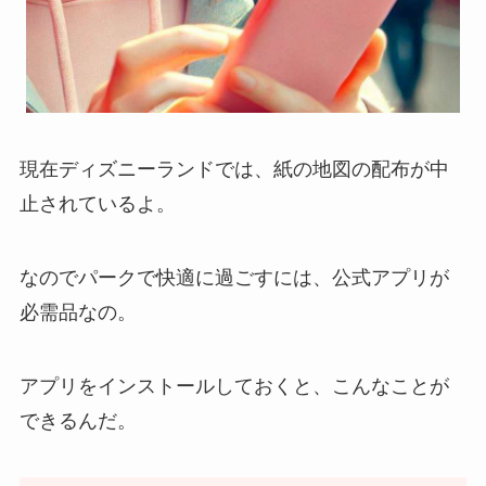
現在ディズニーランドでは、紙の地図の配布が中
止されているよ。
なのでパークで快適に過ごすには、公式アプリが
必需品なの。
アプリをインストールしておくと、こんなことが
できるんだ。