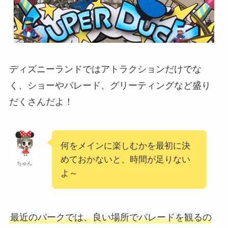
ディズニーランドではアトラクションだけでな
く、ショーやパレード、グリーティングなど盛り
だくさんだよ！
何をメインに楽しむかを最初に決
めておかないと、時間が足りない
ちゅん
よ～
最近のパークでは、良い場所でパレードを観るの