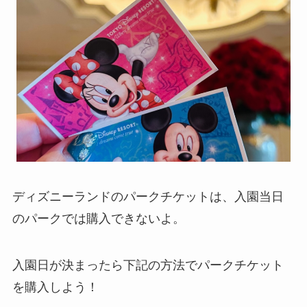
ディズニーランドのパークチケットは、入園当日
のパークでは購入できないよ。
入園日が決まったら下記の方法でパークチケット
を購入しよう！