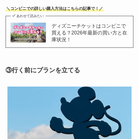
＼コンビニでの詳しい購入方法はこちらの記事で！／
あわせて読みたい
ディズニーチケットはコンビニで
買える？2026年最新の買い方と在
庫状況！
③行く前にプランを立てる