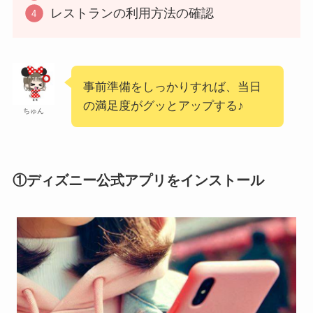
レストランの利用方法の確認
事前準備をしっかりすれば、当日
の満足度がグッとアップする♪
ちゅん
①ディズニー公式アプリをインストール