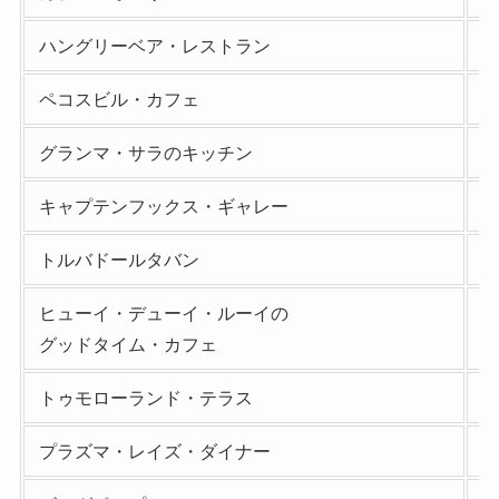
ハングリーベア・レストラン
ペコスビル・カフェ
グランマ・サラのキッチン
キャプテンフックス・ギャレー
トルバドールタバン
ヒューイ・デューイ・ルーイの
グッドタイム・カフェ
トゥモローランド・テラス
プラズマ・レイズ・ダイナー