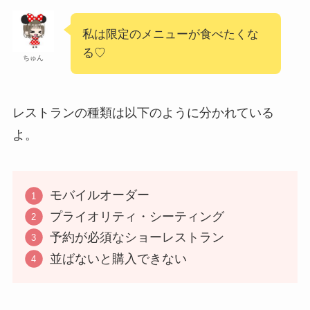
私は限定のメニューが食べたくな
る♡
ちゅん
レストランの種類は以下のように分かれている
よ。
モバイルオーダー
プライオリティ・シーティング
予約が必須なショーレストラン
並ばないと購入できない