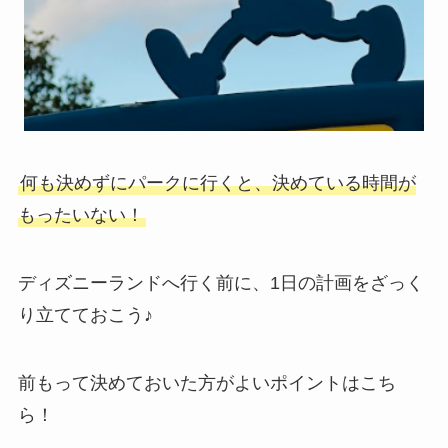
何も決めずにパークに行くと、決めている時間が
もったいない！
ディズニーランドへ行く前に、1日の計画をざっく
り立てておこう♪
前もって決めておいた方がよいポイントはこち
ら！