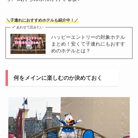
＼子連れにおすすめホテルも紹介中！／
あわせて読みたい
ハッピーエントリーの対象ホテル
まとめ！安くて子連れにもおすす
めのホテルとは？
何をメインに楽しむのか決めておく