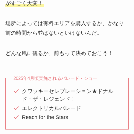
がすごく大変！
場所によっては有料エリアを購入するか、かなり
前の時間から並ばないといけないんだ。
どんな風に観るか、前もって決めておこう！
2025年4月頃実施されるパレード・ショー
クワッキーセレブレーション★ドナル
ド・ザ・レジェンド！
エレクトリカルパレード
Reach for the Stars