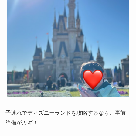
子連れでディズニーランドを攻略するなら、事前
準備がカギ！