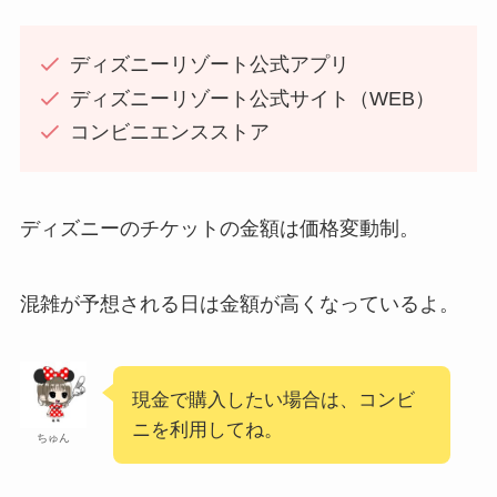
ディズニーリゾート公式アプリ
ディズニーリゾート公式サイト（WEB）
コンビニエンスストア
ディズニーのチケットの金額は価格変動制。
混雑が予想される日は金額が高くなっているよ。
現金で購入したい場合は、コンビ
ニを利用してね。
ちゅん