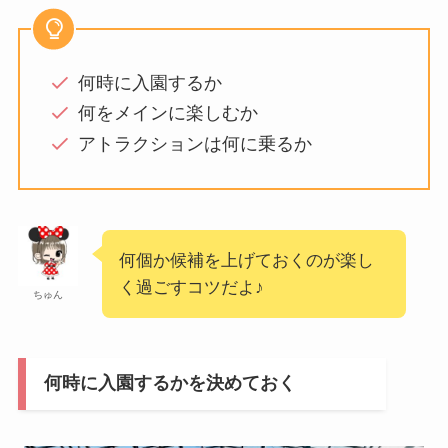
何時に入園するか
何をメインに楽しむか
アトラクションは何に乗るか
何個か候補を上げておくのが楽し
く過ごすコツだよ♪
ちゅん
何時に入園するかを決めておく