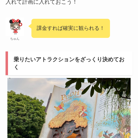
入れて計画に入れておこう！
課金すれば確実に観られる！
ちゅん
乗りたいアトラクションをざっくり決めてお
く