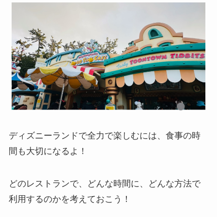
ディズニーランドで全力で楽しむには、食事の時
間も大切になるよ！
どのレストランで、どんな時間に、どんな方法で
利用するのかを考えておこう！