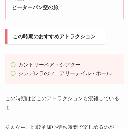
ピーターパン空の旅
この時期のおすすめアトラクション
カントリーベア・シアター
シンデレラのフェアリーテイル・ホール
この時期はどこのアトラクションも混雑している
よ。
そんな中、比較的短い待ち時間で楽しめるのがこ