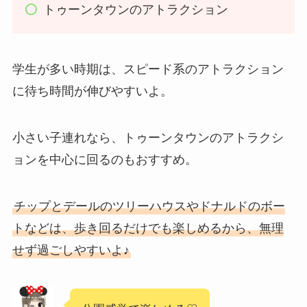
トゥーンタウンのアトラクション
学生が多い時期は、スピード系のアトラクション
に待ち時間が伸びやすいよ。
小さい子連れなら、トゥーンタウンのアトラクシ
ョンを中心に回るのもおすすめ。
チップとデールのツリーハウスやドナルドのボー
トなどは、歩き回るだけでも楽しめるから、無理
せず過ごしやすいよ♪