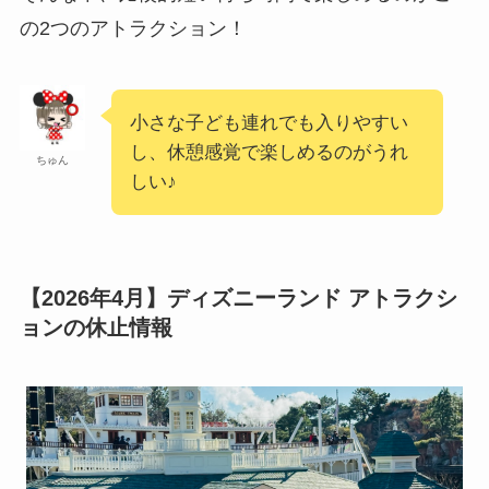
の2つのアトラクション！
小さな子ども連れでも入りやすい
し、休憩感覚で楽しめるのがうれ
ちゅん
しい♪
【2026年4月】ディズニーランド アトラクシ
ョンの休止情報