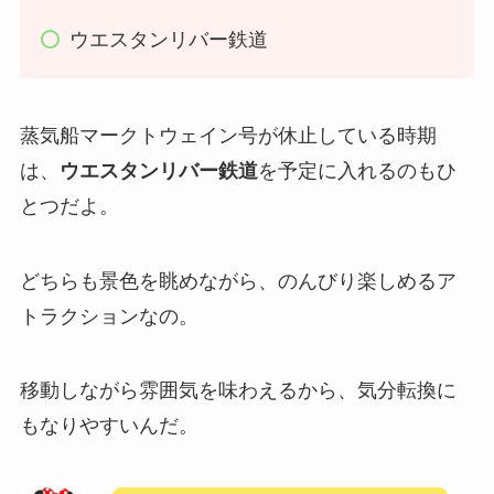
ウエスタンリバー鉄道
蒸気船マークトウェイン号が休止している時期
は、
ウエスタンリバー鉄道
を予定に入れるのもひ
とつだよ。
どちらも景色を眺めながら、のんびり楽しめるア
トラクションなの。
移動しながら雰囲気を味わえるから、気分転換に
もなりやすいんだ。