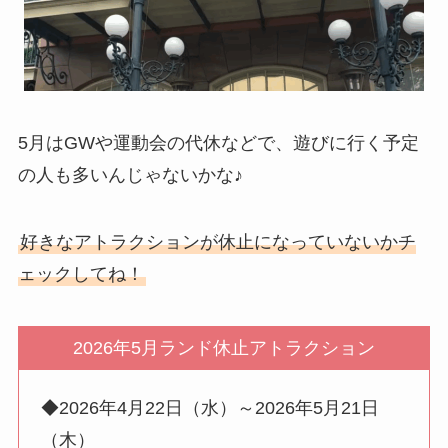
5月はGWや運動会の代休などで、遊びに行く予定
の人も多いんじゃないかな♪
好きなアトラクションが休止になっていないかチ
ェックしてね！
2026年5月ランド休止アトラクション
◆2026年4月22日（水）～2026年5月21日
（木）