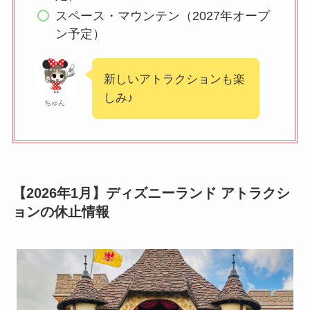
スペース・マウンテン（2027年オープ
ン予定）
新しいアトラクションも楽
しみ♪
ちゅん
【2026年1月】ディズニーランド アトラクシ
ョンの休止情報