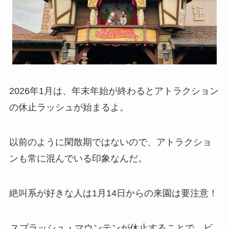
2026年1月は、年末年始が終わるとアトラクション
の休止ラッシュが始まるよ。
以前のように閑散期ではないので、アトラクショ
ンも常に混んでいる印象なんだ。
絶叫系が好きな人は1月14日からの来園は要注意！
スプラッシュ・マウンテンが休止することで、ビ