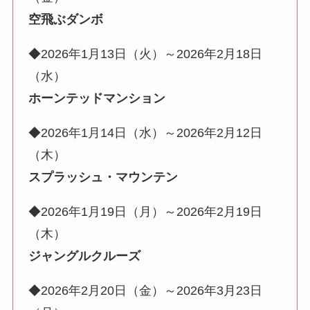
空飛ぶダンボ
◆2026年1月13日（火）～2026年2月18日
（水）
ホーンテッドマンション
◆2026年1月14日（水）～2026年2月12日
（木）
スプラッシュ・マウンテン
◆2026年1月19日（月）～2026年2月19日
（木）
ジャングルクルーズ
◆2026年2月20日（金）～2026年3月23日