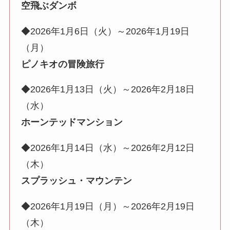
空飛ぶダンボ
◆2026年1月6日（火）～2026年1月19日
（月）
ピノキオの冒険旅行
◆2026年1月13日（火）～2026年2月18日
（水）
ホーンテッドマンション
◆2026年1月14日（水）～2026年2月12日
（木）
スプラッシュ・マウンテン
◆2026年1月19日（月）～2026年2月19日
（木）