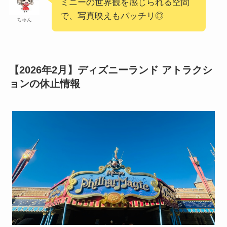
ミニーの世界観を感じられる空間
で、写真映えもバッチリ◎
ちゅん
【2026年2月】ディズニーランド アトラクシ
ョンの休止情報