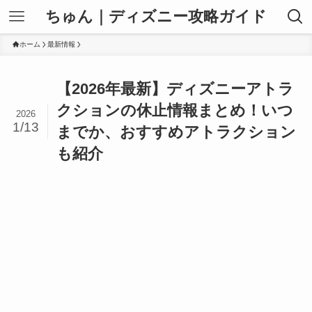
ちゅん｜ディズニー攻略ガイド
ホーム
最新情報
【2026年最新】ディズニーアトラ
クションの休止情報まとめ！いつ
2026
1/13
までか、おすすめアトラクション
も紹介