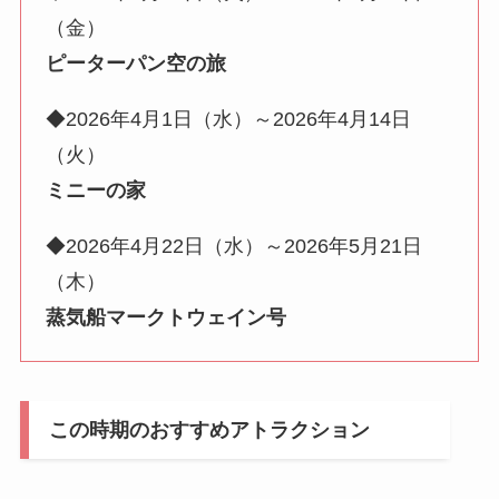
（金）
ピーターパン空の旅
◆2026年4月1日（水）～2026年4月14日
（火）
ミニーの家
◆2026年4月22日（水）～2026年5月21日
（木）
蒸気船マークトウェイン号
この時期のおすすめアトラクション