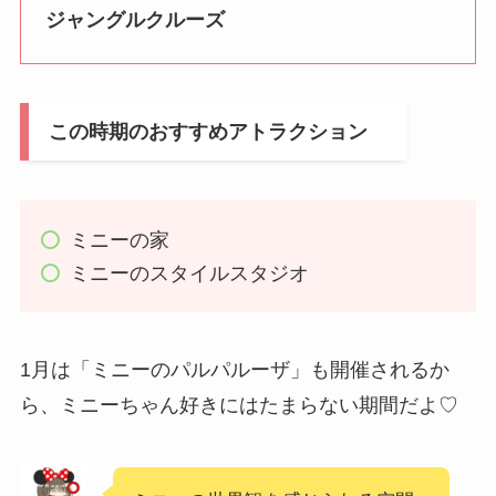
ジャングルクルーズ
この時期のおすすめアトラクション
ミニーの家
ミニーのスタイルスタジオ
1月は「ミニーのパルパルーザ」も開催されるか
ら、ミニーちゃん好きにはたまらない期間だよ♡