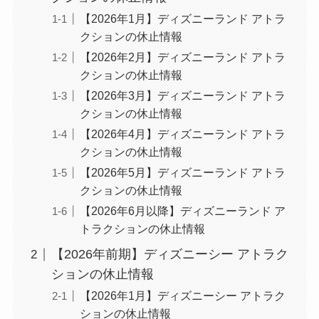
【2026年1月】ディズニーランド アトラ
クションの休止情報
【2026年2月】ディズニーランド アトラ
クションの休止情報
【2026年3月】ディズニーランド アトラ
クションの休止情報
【2026年4月】ディズニーランド アトラ
クションの休止情報
【2026年5月】ディズニーランド アトラ
クションの休止情報
【2026年6月以降】ディズニーランド ア
トラクションの休止情報
【2026年前期】ディズニーシー アトラク
ションの休止情報
【2026年1月】ディズニーシー アトラク
ションの休止情報