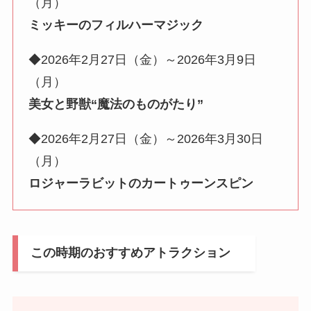
（月）
ミッキーのフィルハーマジック
◆2026年2月27日（金）～2026年3月9日
（月）
美女と野獣“魔法のものがたり”
◆2026年2月27日（金）～2026年3月30日
（月）
ロジャーラビットのカートゥーンスピン
この時期のおすすめアトラクション