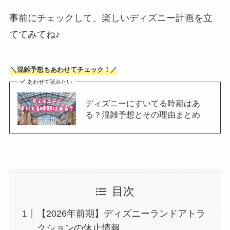
事前にチェックして、楽しいディズニー計画を立
ててみてね♪
＼混雑予想もあわせてチェック！／
あわせて読みたい
ディズニーにすいてる時期はあ
る？混雑予想とその理由まとめ
目次
【2026年前期】ディズニーランドアトラ
クションの休止情報