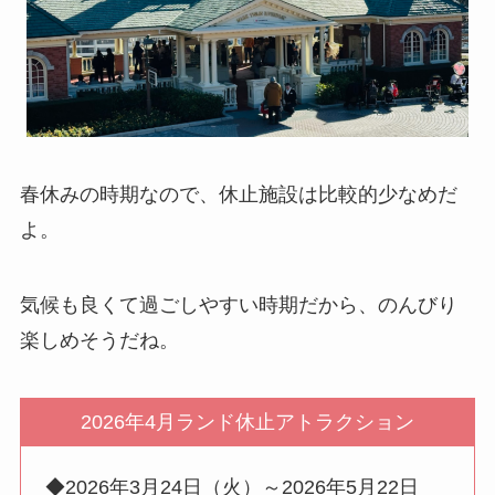
春休みの時期なので、休止施設は比較的少なめだ
よ。
気候も良くて過ごしやすい時期だから、のんびり
楽しめそうだね。
2026年4月ランド休止アトラクション
◆2026年3月24日（火）～2026年5月22日