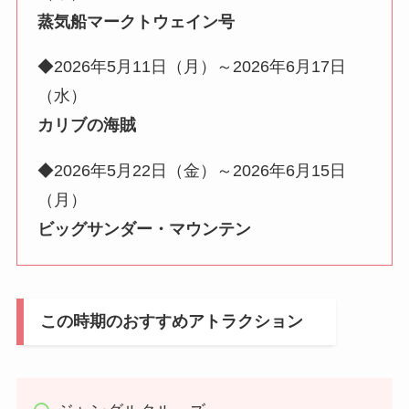
蒸気船マークトウェイン号
◆2026年5月11日（月）～2026年6月17日
（水）
カリブの海賊
◆2026年5月22日（金）～2026年6月15日
（月）
ビッグサンダー・マウンテン
この時期のおすすめアトラクション