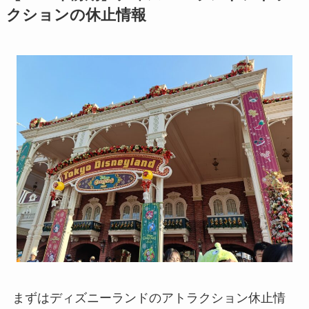
クションの休止情報
まずはディズニーランドのアトラクション休止情