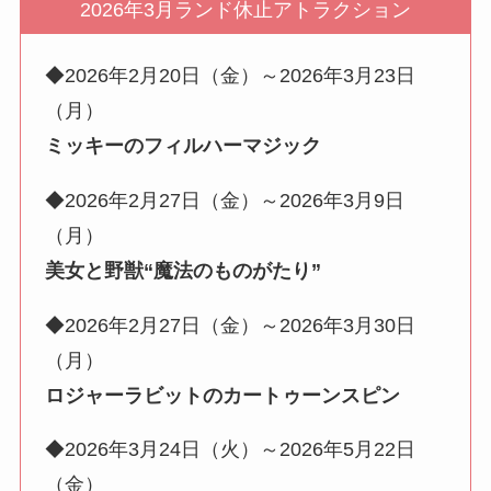
2026年3月ランド休止アトラクション
◆2026年2月20日（金）～2026年3月23日
（月）
ミッキーのフィルハーマジック
◆2026年2月27日（金）～2026年3月9日
（月）
美女と野獣“魔法のものがたり”
◆2026年2月27日（金）～2026年3月30日
（月）
ロジャーラビットのカートゥーンスピン
◆2026年3月24日（火）～2026年5月22日
（金）