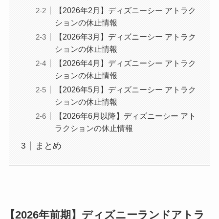
【2026年2月】ディズニーシー アトラク
ションの休止情報
【2026年3月】ディズニーシー アトラク
ションの休止情報
【2026年4月】ディズニーシー アトラク
ションの休止情報
【2026年5月】ディズニーシー アトラク
ションの休止情報
【2026年6月以降】ディズニーシー アト
ラクションの休止情報
まとめ
【2026年前期】ディズニーランドアトラ