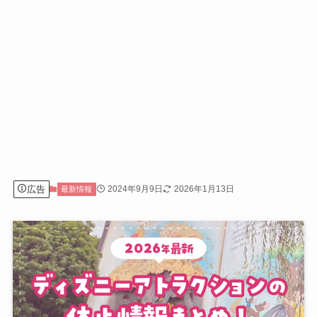
広告
2024年9月9日
2026年1月13日
最新情報