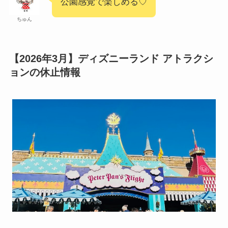
公園感覚で楽しめる♡
ちゅん
【2026年3月】ディズニーランド アトラクシ
ョンの休止情報