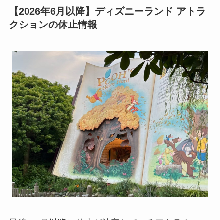
【2026年6月以降】ディズニーランド アトラ
クションの休止情報