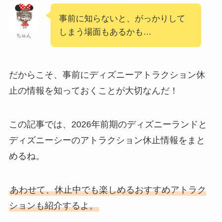
事前に知らないと、がっかりして
しまう場面もあるかも…
ちゅん
だからこそ、事前にディズニーアトラクション休
止の情報を知っておくことが大切なんだ！
この記事では、2026年前期のディズニーランドと
ディズニーシーのアトラクション休止情報をまと
めるね。
あわせて、休止中でも楽しめるおすすめアトラク
ションも紹介するよ。