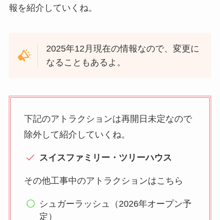
報を紹介していくね。
2025年12月現在の情報なので、変更に
なることもあるよ。
下記のアトラクションは再開日未定なので
除外して紹介していくね。
スイスファミリー・ツリーハウス
その他工事中のアトラクションはこちら
シュガーラッシュ（2026年オープン予
定）