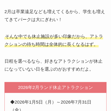
2月は卒業遠足なども増えてくるから、学生も増え
てきてパークは大にぎわい！
そんな中でも休止施設が多い印象だから、アトラ
クションの待ち時間は全体的に長くなるはず。
日程を選べるなら、好きなアトラクションが休止
になっていない日を選ぶのがおすすめだよ。
2026年2月ランド休止アトラクション
◆2026年1月5日（月）～2026年7月31日
（金）