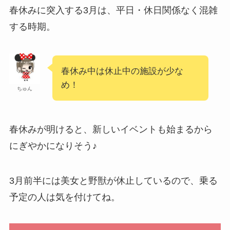
春休みに突入する3月は、平日・休日関係なく混雑
する時期。
春休み中は休止中の施設が少な
め！
ちゅん
春休みが明けると、新しいイベントも始まるから
にぎやかになりそう♪
3月前半には美女と野獣が休止しているので、乗る
予定の人は気を付けてね。