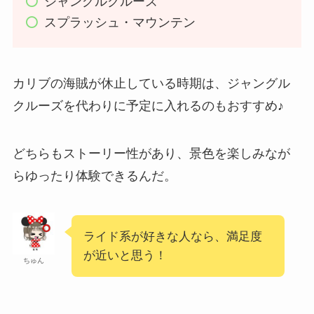
ジャングルクルーズ
スプラッシュ・マウンテン
カリブの海賊が休止している時期は、ジャングル
クルーズを代わりに予定に入れるのもおすすめ♪
どちらもストーリー性があり、景色を楽しみなが
らゆったり体験できるんだ。
ライド系が好きな人なら、満足度
が近いと思う！
ちゅん