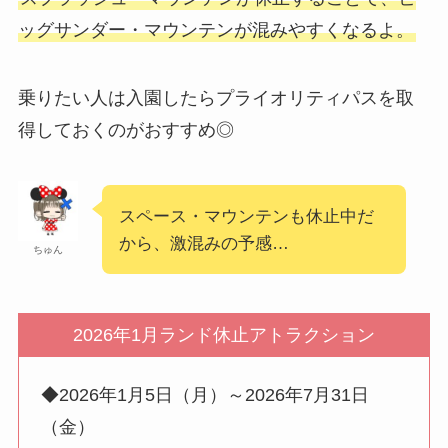
ッグサンダー・マウンテンが混みやすくなるよ。
乗りたい人は入園したらプライオリティパスを取
得しておくのがおすすめ◎
スペース・マウンテンも休止中だ
から、激混みの予感…
ちゅん
2026年1月ランド休止アトラクション
◆2026年1月5日（月）～2026年7月31日
（金）