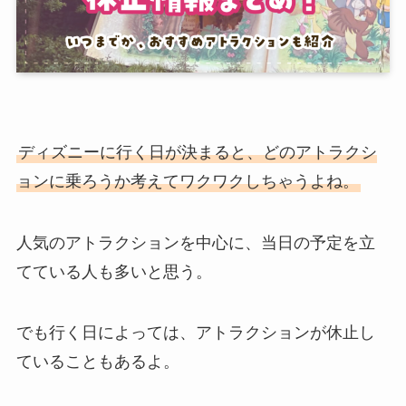
ディズニーに行く日が決まると、どのアトラクシ
ョンに乗ろうか考えてワクワクしちゃうよね。
人気のアトラクションを中心に、当日の予定を立
てている人も多いと思う。
でも行く日によっては、アトラクションが休止し
ていることもあるよ。