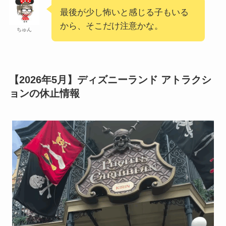
最後が少し怖いと感じる子もいる
から、そこだけ注意かな。
ちゅん
【2026年5月】ディズニーランド アトラクシ
ョンの休止情報