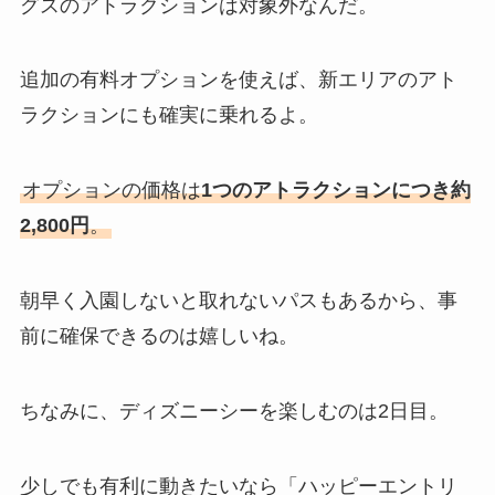
グスのアトラクションは対象外なんだ。
追加の有料オプションを使えば、新エリアのアト
ラクションにも確実に乗れるよ。
オプションの価格は
1つのアトラクションにつき約
2,800円
。
朝早く入園しないと取れないパスもあるから、事
前に確保できるのは嬉しいね。
ちなみに、ディズニーシーを楽しむのは2日目。
少しでも有利に動きたいなら「ハッピーエントリ