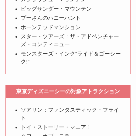
ビッグサンダー・マウンテン
プーさんのハニーハント
ホーンテッドマンション
スター・ツアーズ：ザ・アドベンチャー
ズ・コンティニュー
モンスターズ・インク“ライド＆ゴーシー
ク!”
東京ディズニーシーの対象アトラクション
ソアリン：ファンタスティック・フライ
ト
トイ・ストーリー・マニア！