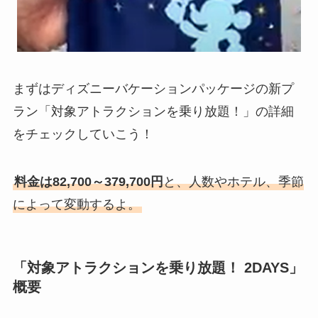
まずはディズニーバケーションパッケージの新プ
ラン「対象アトラクションを乗り放題！」の詳細
をチェックしていこう！
料金は82,700～379,700円
と、人数やホテル、季節
によって変動するよ。
「対象アトラクションを乗り放題！ 2DAYS」
概要