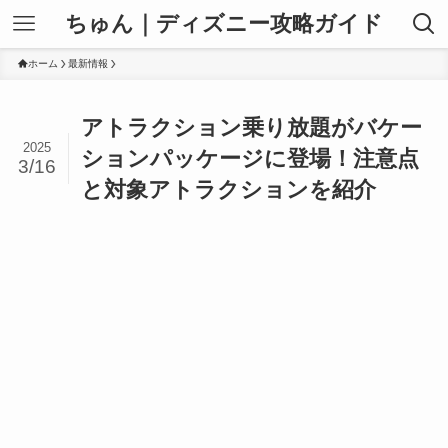
ちゅん｜ディズニー攻略ガイド
ホーム
最新情報
アトラクション乗り放題がバケー
2025
ションパッケージに登場！注意点
3/16
と対象アトラクションを紹介