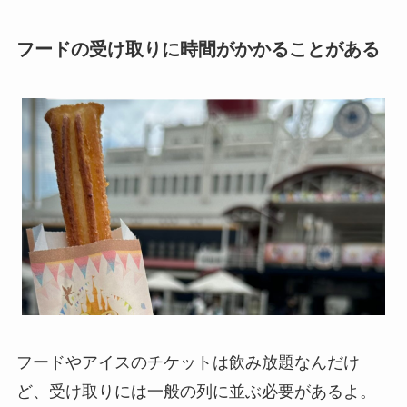
フードの受け取りに時間がかかることがある
フードやアイスのチケットは飲み放題なんだけ
ど、受け取りには一般の列に並ぶ必要があるよ。