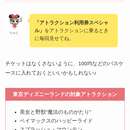
「アトラクション利用券スペシャ
ル」
をアトラクションに乗るとき
ちゅん
に毎回見せてね。
チケットはなくさないように、100均などのパスケ
ースに入れておくといいかもしれない♪
東京ディズニーランドの対象アトラクション
美女と野獣“魔法のものがたり”
ベイマックスのハッピーライド
スプラッシュ・マウンテン