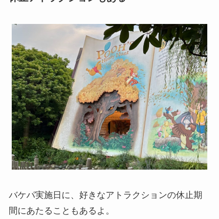
バケパ実施日に、好きなアトラクションの休止期
間にあたることもあるよ。