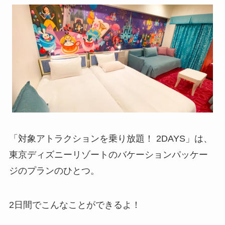
「対象アトラクションを乗り放題！ 2DAYS」は、
東京ディズニーリゾートのバケーションパッケー
ジのプランのひとつ。
2日間でこんなことができるよ！