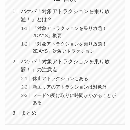
バケパ「対象アトラクションを乗り放
題！」とは？
「対象アトラクションを乗り放題！
2DAYS」概要
「対象アトラクションを乗り放題！
2DAYS」対象アトラクション
バケパ「対象アトラクションを乗り放
題！」の注意点
休止アトラクションもある
新エリアのアトラクションは対象外
フードの受け取りに時間がかかることが
ある
まとめ