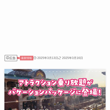
広告
2025年3月13日
2025年3月16日
最新情報