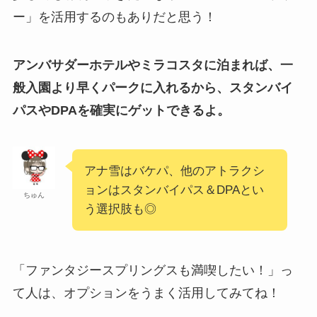
ー」を活用するのもありだと思う！
アンバサダーホテルやミラコスタに泊まれば、一
般入園より早くパークに入れるから、スタンバイ
パスやDPAを確実にゲットできるよ。
アナ雪はバケパ、他のアトラクシ
ョンはスタンバイパス＆DPAとい
ちゅん
う選択肢も◎
「ファンタジースプリングスも満喫したい！」っ
て人は、オプションをうまく活用してみてね！