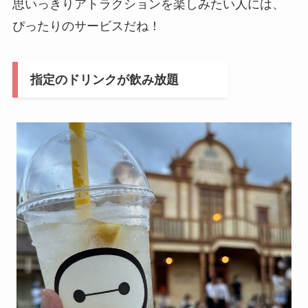
思いっきりアトラクションを楽しみたい人には、
ぴったりのサービスだね！
指定のドリンクが飲み放題