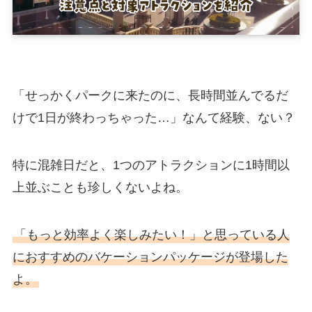
「せっかくパークに来たのに、長時間並んでるだ
けで1日が終わっちゃった…」なんて経験、ない？
特に混雑日だと、1つのアトラクションに1時間以
上並ぶことも珍しくないよね。
「もっと効率よく楽しみたい！」と思っている人
におすすめのバケーションパッケージが登場した
よ。