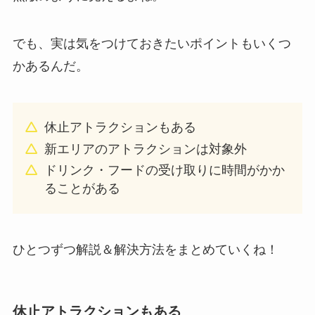
でも、実は気をつけておきたいポイントもいくつ
かあるんだ。
休止アトラクションもある
新エリアのアトラクションは対象外
ドリンク・フードの受け取りに時間がかか
ることがある
ひとつずつ解説＆解決方法をまとめていくね！
休止アトラクションもある