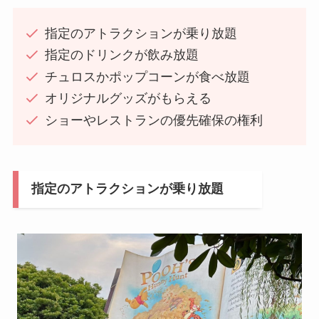
指定のアトラクションが乗り放題
指定のドリンクが飲み放題
チュロスかポップコーンが食べ放題
オリジナルグッズがもらえる
ショーやレストランの優先確保の権利
指定のアトラクションが乗り放題