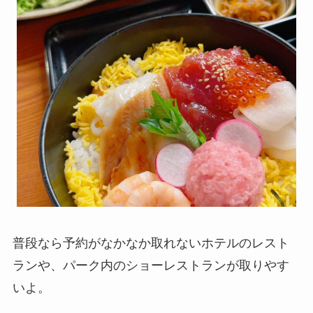
普段なら予約がなかなか取れないホテルのレスト
ランや、パーク内のショーレストランが取りやす
いよ。