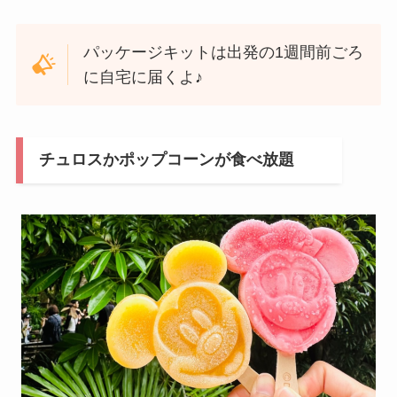
パッケージキットは出発の1週間前ごろ
に自宅に届くよ♪
チュロスかポップコーンが食べ放題