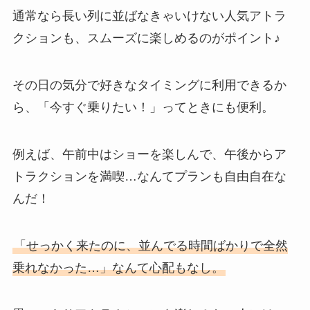
通常なら長い列に並ばなきゃいけない人気アトラ
クションも、スムーズに楽しめるのがポイント♪
その日の気分で好きなタイミングに利用できるか
ら、「今すぐ乗りたい！」ってときにも便利。
例えば、午前中はショーを楽しんで、午後からア
トラクションを満喫…なんてプランも自由自在な
んだ！
「せっかく来たのに、並んでる時間ばかりで全然
乗れなかった…」なんて心配もなし。