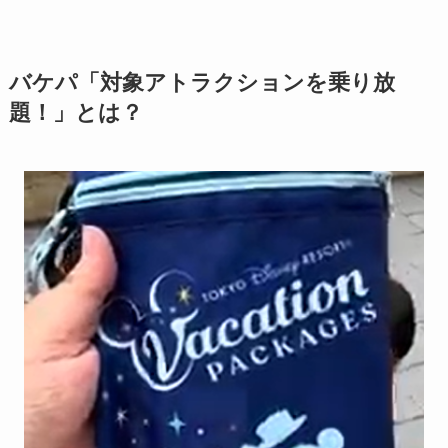
バケパ「対象アトラクションを乗り放
題！」とは？