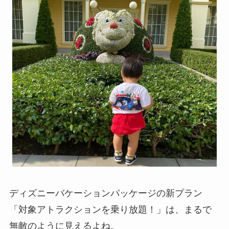
ディズニーバケーションパッケージの新プラン
「対象アトラクションを乗り放題！」は、まるで
無敵のように見えるよね。