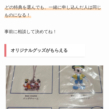
どの特典を選んでも、一緒に申し込んだ人は同じ
ものになる！
事前に相談して決めてね！
オリジナルグッズがもらえる