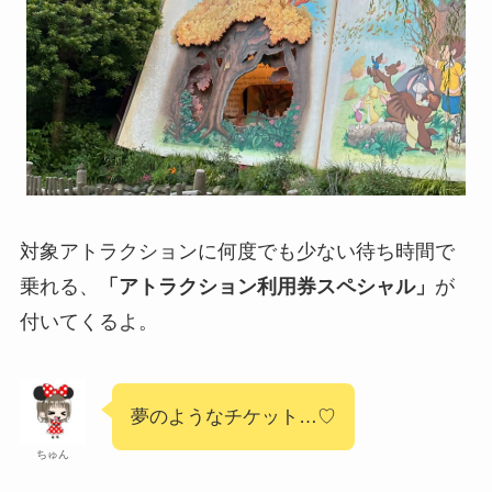
対象アトラクションに何度でも少ない待ち時間で
乗れる、
「アトラクション利用券スペシャル」
が
付いてくるよ。
夢のようなチケット…♡
ちゅん