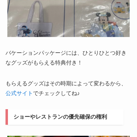
バケーションパッケージには、ひとりひとつ好き
なグッズがもらえる特典付き！
もらえるグッズはその時期によって変わるから、
公式サイト
でチェックしてね♪
ショーやレストランの優先確保の権利