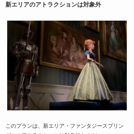
新エリアのアトラクションは対象外
このプランは、新エリア・ファンタジースプリン