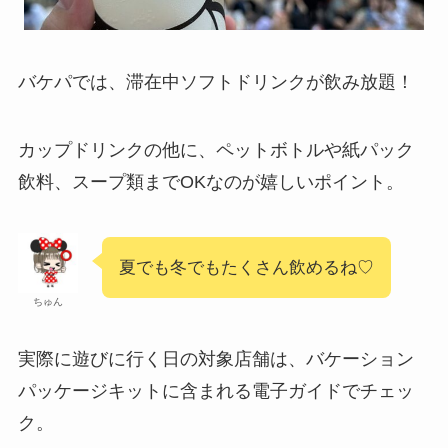
バケパでは、滞在中ソフトドリンクが飲み放題！
カップドリンクの他に、ペットボトルや紙パック
飲料、スープ類までOKなのが嬉しいポイント。
夏でも冬でもたくさん飲めるね♡
ちゅん
実際に遊びに行く日の対象店舗は、バケーション
パッケージキットに含まれる電子ガイドでチェッ
ク。