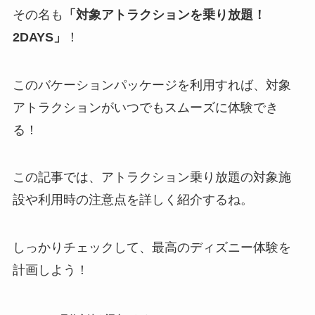
その名も
「対象アトラクションを乗り放題！
2DAYS」
！
このバケーションパッケージを利用すれば、対象
アトラクションがいつでもスムーズに体験でき
る！
この記事では、アトラクション乗り放題の対象施
設や利用時の注意点を詳しく紹介するね。
しっかりチェックして、最高のディズニー体験を
計画しよう！