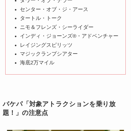
タワー・オブ・テラー
センター・オブ・ジ・アース
タートル・トーク
ニモ＆フレンズ・シーライダー
インディ・ジョーンズ®・アドベンチャー
レイジングスピリッツ
マジックランプシアター
海底2万マイル
バケパ「対象アトラクションを乗り放
題！」の注意点