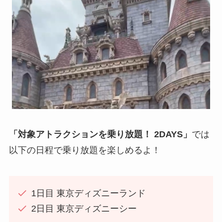
「対象アトラクションを乗り放題！ 2DAYS」
では
以下の日程で乗り放題を楽しめるよ！
1日目 東京ディズニーランド
2日目 東京ディズニーシー