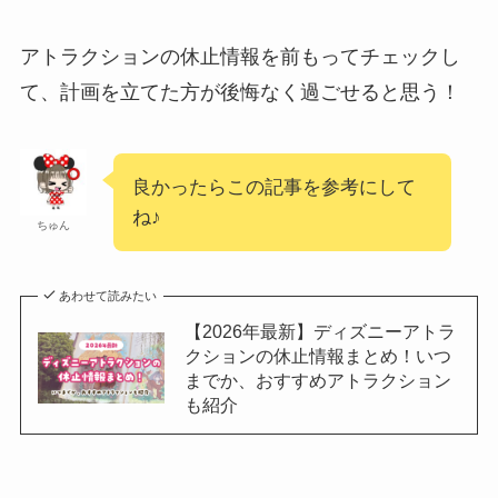
アトラクションの休止情報を前もってチェックし
て、計画を立てた方が後悔なく過ごせると思う！
良かったらこの記事を参考にして
ね♪
ちゅん
あわせて読みたい
【2026年最新】ディズニーアトラ
クションの休止情報まとめ！いつ
までか、おすすめアトラクション
も紹介