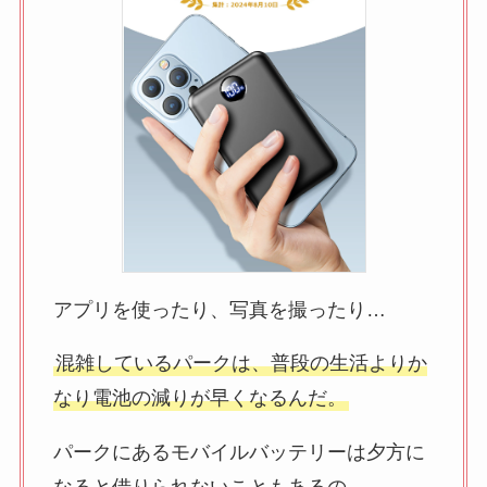
アプリを使ったり、写真を撮ったり…
混雑しているパークは、普段の生活よりか
なり電池の減りが早くなるんだ。
パークにあるモバイルバッテリーは夕方に