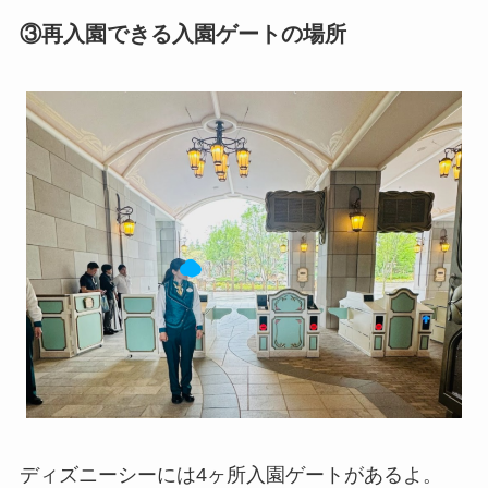
③再入園できる入園ゲートの場所
ディズニーシーには4ヶ所入園ゲートがあるよ。