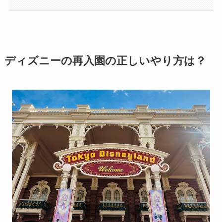
ディズニーの再入園の正しいやり方は？