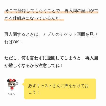
そこで登録してもらうことで、再入園の証明がで
きる仕組みになっているんだ。
再入園するときは、アプリのチケット画面を見せ
ればOK！
ただし、何も言わずに退園してしまうと、再入園
が難しくなるから注意してね！
必ずキャストさんに声をかけてお
こう！
ちゅん