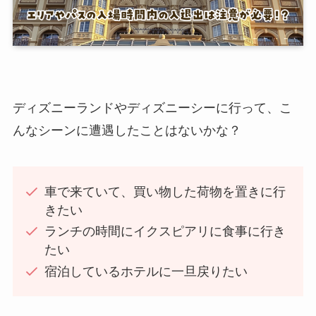
ディズニーランドやディズニーシーに行って、こ
んなシーンに遭遇したことはないかな？
車で来ていて、買い物した荷物を置きに行
きたい
ランチの時間にイクスピアリに食事に行き
たい
宿泊しているホテルに一旦戻りたい