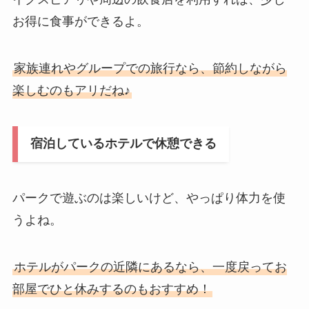
お得に食事ができるよ。
家族連れやグループでの旅行なら、節約しながら
楽しむのもアリだね♪
宿泊しているホテルで休憩できる
パークで遊ぶのは楽しいけど、やっぱり体力を使
うよね。
ホテルがパークの近隣にあるなら、一度戻ってお
部屋でひと休みするのもおすすめ！