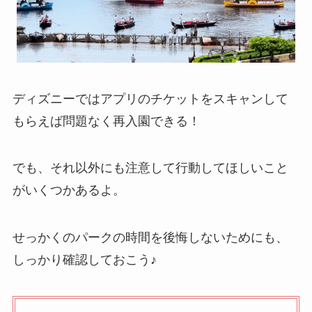
ディズニーではアプリのチケットをスキャンして
もらえば問題なく再入園できる！
でも、それ以外にも注意して行動してほしいこと
がいくつかあるよ。
せっかくのパークの時間を後悔しないためにも、
しっかり確認しておこう♪