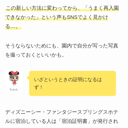
この新しい方法に変わってから、「うまく再入園
できなかった」という声もSNSでよく見かけ
る…。
そうならないためにも、園内で自分が写った写真
を撮っておくといいかも。
いざというときの証明になるは
ず！
ちゅん
ディズニーシー・ファンタジースプリングスホテ
ルに宿泊している人は「宿泊証明書」が発行され