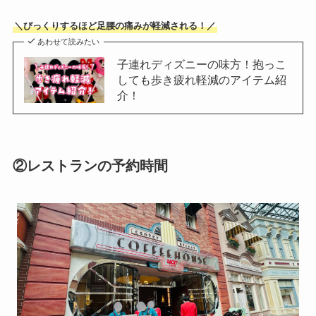
＼びっくりするほど足腰の痛みが軽減される！／
あわせて読みたい
子連れディズニーの味方！抱っこ
しても歩き疲れ軽減のアイテム紹
介！
②レストランの予約時間