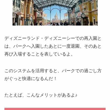
ディズニーランド・ディズニーシーでの再入園と
は、パークへ入園したあとに一度退園、そのあと
再び入場することを表しているよ。
このシステムを活用すると、パークでの過ごし方
がぐっと快適になるんだ！
たとえば、こんなメリットがあるよ♪