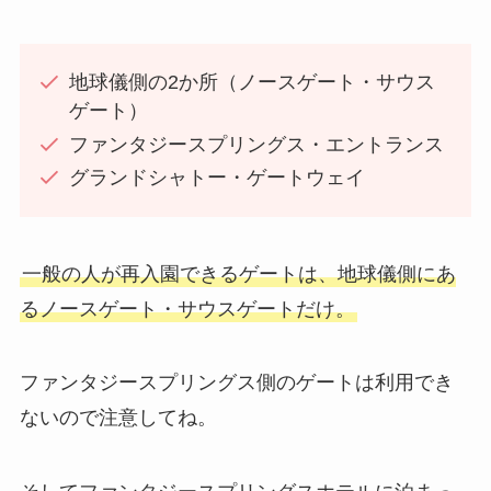
地球儀側の2か所（ノースゲート・サウス
ゲート）
ファンタジースプリングス・エントランス
グランドシャトー・ゲートウェイ
一般の人が再入園できるゲートは、地球儀側にあ
るノースゲート・サウスゲートだけ。
ファンタジースプリングス側のゲートは利用でき
ないので注意してね。