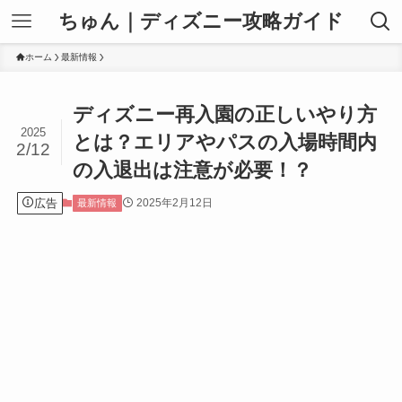
ちゅん｜ディズニー攻略ガイド
ホーム
最新情報
ディズニー再入園の正しいやり方
2025
とは？エリアやパスの入場時間内
2/12
の入退出は注意が必要！？
広告
2025年2月12日
最新情報