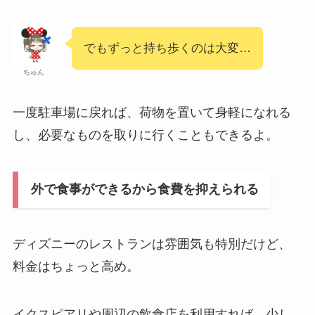
でもずっと持ち歩くのは大変…
ちゅん
一度駐車場に戻れば、荷物を置いて身軽になれる
し、必要なものを取りに行くこともできるよ。
外で食事ができるから食費を抑えられる
ディズニーのレストランは雰囲気も特別だけど、
料金はちょっと高め。
イクスピアリや周辺の飲食店を利用すれば、少し