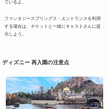
ているよ。
ファンタジースプリングス・エントランスを利用
する場合は、チケットと一緒にキャストさんに提
示しよう。
ディズニー 再入園の注意点