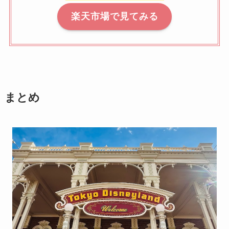
楽天市場で見てみる
まとめ