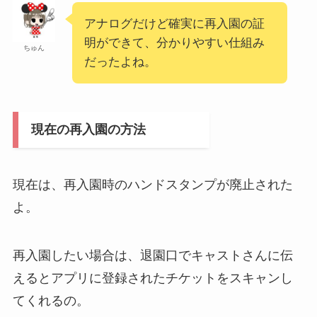
アナログだけど確実に再入園の証
明ができて、分かりやすい仕組み
ちゅん
だったよね。
現在の再入園の方法
現在は、再入園時のハンドスタンプが廃止された
よ。
再入園したい場合は、退園口でキャストさんに伝
えるとアプリに登録されたチケットをスキャンし
てくれるの。