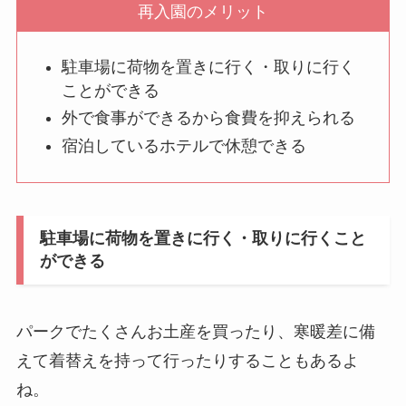
再入園のメリット
駐車場に荷物を置きに行く・取りに行く
ことができる
外で食事ができるから食費を抑えられる
宿泊しているホテルで休憩できる
駐車場に荷物を置きに行く・取りに行くこと
ができる
パークでたくさんお土産を買ったり、寒暖差に備
えて着替えを持って行ったりすることもあるよ
ね。