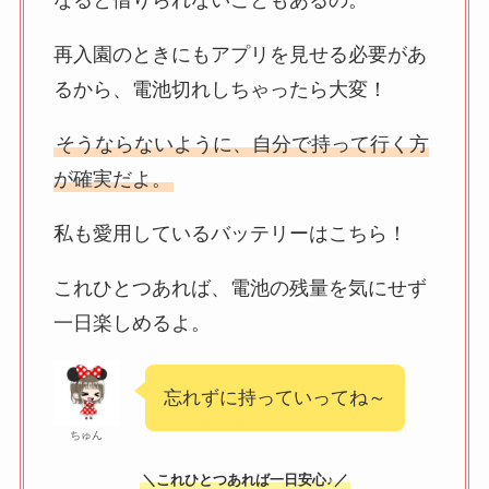
なると借りられないこともあるの。
再入園のときにもアプリを見せる必要があ
るから、電池切れしちゃったら大変！
そうならないように、自分で持って行く方
が確実だよ。
私も愛用しているバッテリーはこちら！
これひとつあれば、電池の残量を気にせず
一日楽しめるよ。
忘れずに持っていってね～
ちゅん
＼これひとつあれば一日安心♪／