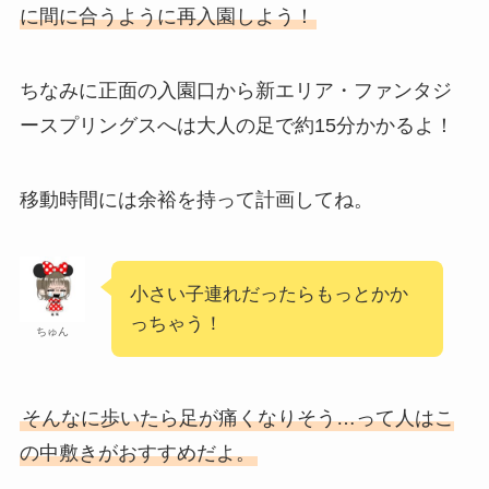
に間に合うように再入園しよう！
ちなみに正面の入園口から新エリア・ファンタジ
ースプリングスへは大人の足で約15分かかるよ！
移動時間には余裕を持って計画してね。
小さい子連れだったらもっとかか
っちゃう！
ちゅん
そんなに歩いたら足が痛くなりそう…って人はこ
の中敷きがおすすめだよ。