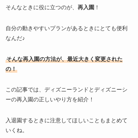
そんなときに役に立つのが、
再入園
！
自分の動きやすいプランがあるときにとても便利
なんだ♪
そんな再入園の方法が、最近大きく変更された
の！
この記事では、ディズニーランドとディズニーシ
ーの再入園の正しいやり方を紹介！
入退園するときに注意してほしいこともまとめて
いくね。