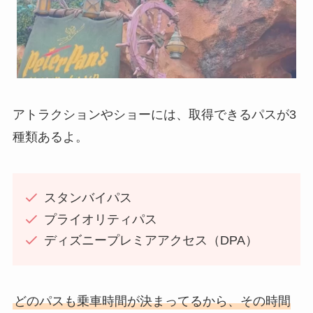
アトラクションやショーには、取得できるパスが3
種類あるよ。
スタンバイパス
プライオリティパス
ディズニープレミアアクセス（DPA）
どのパスも乗車時間が決まってるから、その時間