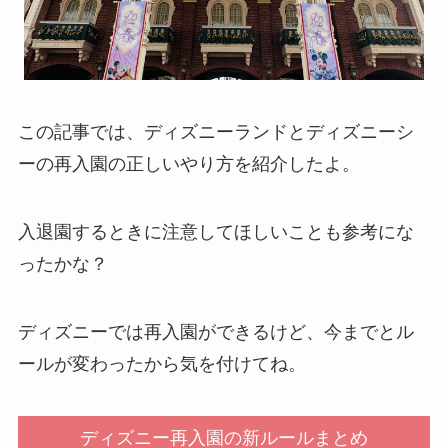
この記事では、ディズニーランドとディズニーシ
ーの再入園の正しいやり方を紹介したよ。
入退園するときに注意してほしいことも参考にな
ったかな？
ディズニーでは再入園ができるけど、今までとル
ールが変わったから気を付けてね。
ディズニー再入園の新ルールまとめ