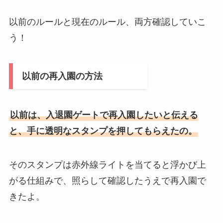
以前のルールと現在のルール、両方確認していこ
う！
以前の再入園の方法
以前は、入退園ゲートで再入園したいと伝える
と、手に透明なスタンプを押してもらえたの。
そのスタンプは赤外線ライトを当てると浮かび上
がる仕組みで、照らして確認したうえで再入園で
きたよ。