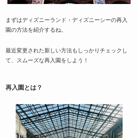
まずはディズニーランド・ディズニーシーの再入
園の方法を紹介するね。
最近変更された新しい方法もしっかりチェックし
て、スムーズな再入園をしよう！
再入園とは？