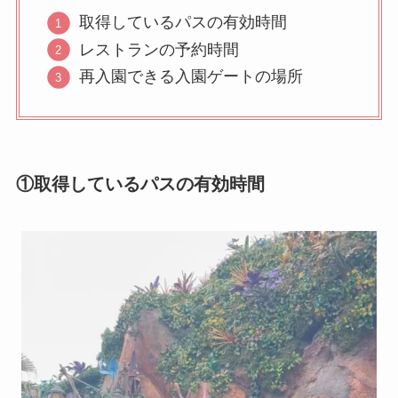
取得しているパスの有効時間
レストランの予約時間
再入園できる入園ゲートの場所
①取得しているパスの有効時間