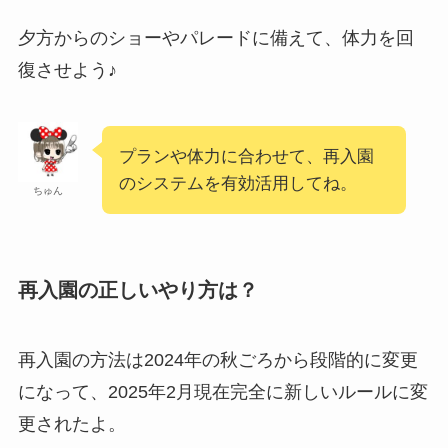
夕方からのショーやパレードに備えて、体力を回
復させよう♪
プランや体力に合わせて、再入園
のシステムを有効活用してね。
ちゅん
再入園の正しいやり方は？
再入園の方法は2024年の秋ごろから段階的に変更
になって、2025年2月現在完全に新しいルールに変
更されたよ。