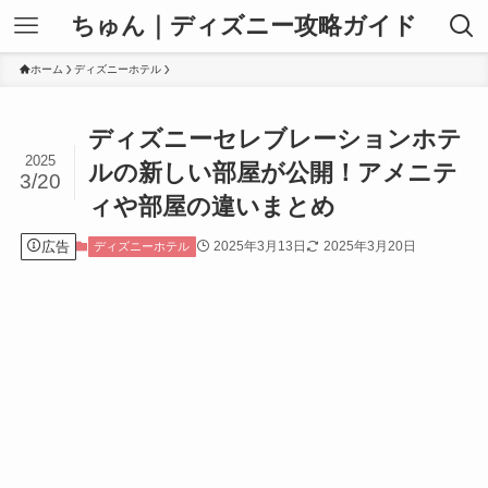
ちゅん｜ディズニー攻略ガイド
ホーム
ディズニーホテル
ディズニーセレブレーションホテ
2025
ルの新しい部屋が公開！アメニテ
3/20
ィや部屋の違いまとめ
広告
2025年3月13日
2025年3月20日
ディズニーホテル