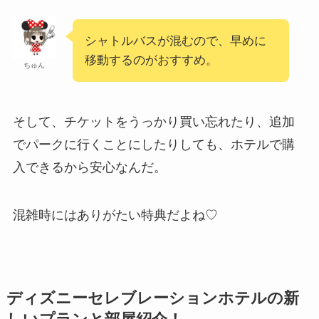
シャトルバスが混むので、早めに
移動するのがおすすめ。
ちゅん
そして、チケットをうっかり買い忘れたり、追加
でパークに行くことにしたりしても、ホテルで購
入できるから安心なんだ。
混雑時にはありがたい特典だよね♡
ディズニーセレブレーションホテルの新