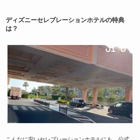
ディズニーセレブレーションホテルの特典
は？
こんなに安いセレブレーションホテルにも、公式