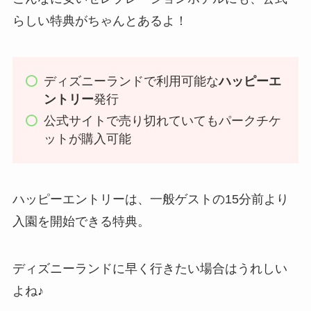
らしい特典がちゃんとあるよ！
ディズニーランドで利用可能な
ハッピーエ
ントリー
発行
公式サイトで売り切れていてもパークチケ
ットが購入可能
ハッピーエントリーは、一般ゲストの15分前より
入園を開始できる特典。
ディズニーランドに早く行きたい場合はうれしい
よね♪