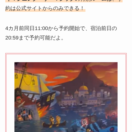
約は公式サイトからのみできる！
4カ月前同日11:00から予約開始で、宿泊前日の
20:59まで予約可能だよ。