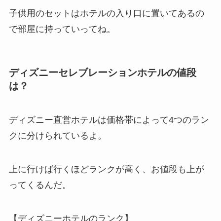
子供用のセットはホテルの入り口に置いてあるの
で部屋に持っていってね。
ディズニーセレブレーションホテルの値段
は？
ディズニー直営ホテルは価格帯によって4つのラン
クに分けられているよ。
上に行けば行くほどランクが高く、お値段も上が
ってくるんだ。
【ディズニーホテルのランク】