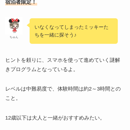
宿泊者限定！
いなくなってしまったミッキーた
ちを一緒に探そう♪
ちゅん
ヒントを頼りに、スマホを使って進めていく謎解
きプログラムとなっているよ。
レベルは中難易度で、体験時間は約2～3時間との
こと。
12歳以下は大人と一緒がおすすめみたい。