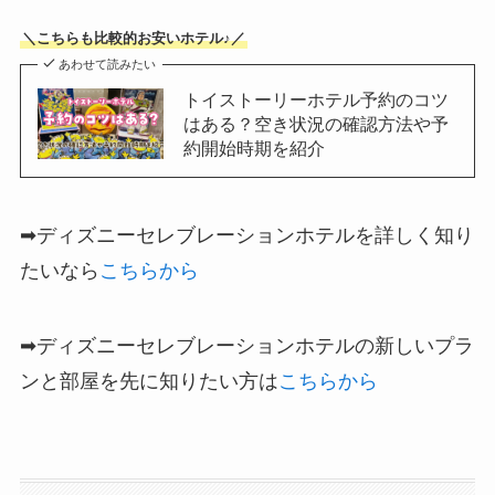
＼こちらも比較的お安いホテル♪／
あわせて読みたい
トイストーリーホテル予約のコツ
はある？空き状況の確認方法や予
約開始時期を紹介
➡ディズニーセレブレーションホテルを詳しく知り
たいなら
こちらから
➡ディズニーセレブレーションホテルの新しいプラ
ンと部屋を先に知りたい方は
こちらから