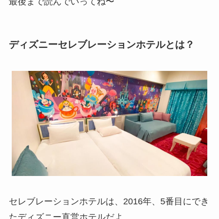
最後まで読んでいってね〜
ディズニーセレブレーションホテルとは？
セレブレーションホテルは、2016年、5番目にでき
たディズニー直営ホテルだよ。