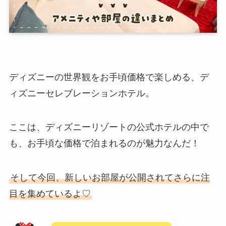
ディズニーの世界観をお手頃価格で楽しめる、デ
ィズニーセレブレーションホテル。
ここは、ディズニーリゾートの公式ホテルの中で
も、お手頃な価格で泊まれるのが魅力なんだ！
そして今回、新しいお部屋が公開されてさらに注
目を集めているよ♡