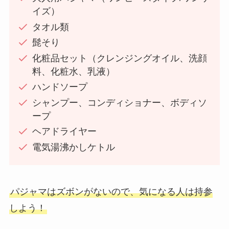
イズ）
タオル類
髭そり
化粧品セット（クレンジングオイル、洗顔
料、化粧水、乳液）
ハンドソープ
シャンプー、コンディショナー、ボディソ
ープ
ヘアドライヤー
電気湯沸かしケトル
パジャマはズボンがないので、気になる人は持参
しよう！