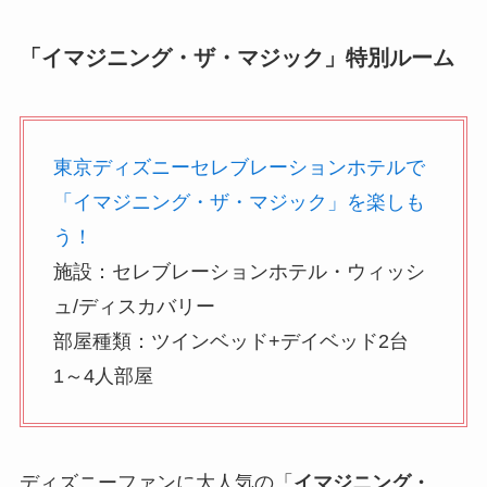
「イマジニング・ザ・マジック」特別ルーム
東京ディズニーセレブレーションホテルで
「イマジニング・ザ・マジック」を楽しも
う！
施設：セレブレーションホテル・ウィッシ
ュ/ディスカバリー
部屋種類：ツインベッド+デイベッド2台
1～4人部屋
ディズニーファンに大人気の「
イマジニング・