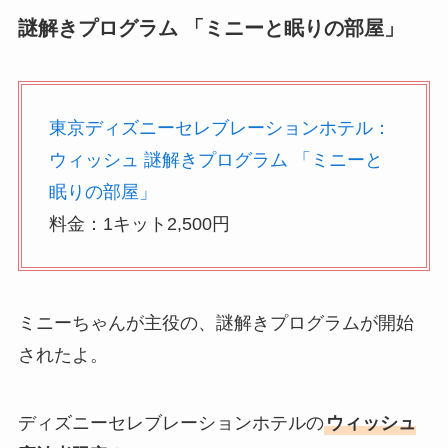
謎解きプログラム 「ミニーと眠りの部屋」
東京ディズニーセレブレーションホテル：
ウィッシュ 謎解きプログラム 「ミニーと
眠りの部屋」
料金：1キット2,500円
ミニーちゃんが主役の、謎解きプログラムが開始
されたよ。
ディズニーセレブレーションホテルの
ウィッシュ