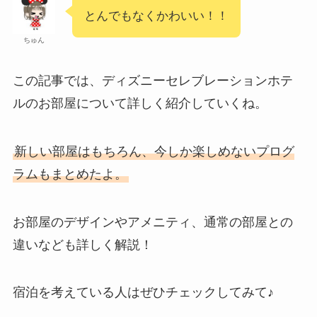
とんでもなくかわいい！！
ちゅん
この記事では、ディズニーセレブレーションホテ
ルのお部屋について詳しく紹介していくね。
新しい部屋はもちろん、今しか楽しめないプログ
ラムもまとめたよ。
お部屋のデザインやアメニティ、通常の部屋との
違いなども詳しく解説！
宿泊を考えている人はぜひチェックしてみて♪