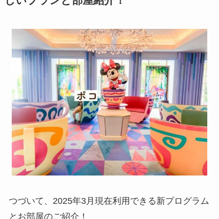
しいプランと部屋紹介！
つづいて、2025年3月現在利用できる新プログラム
とお部屋のご紹介！