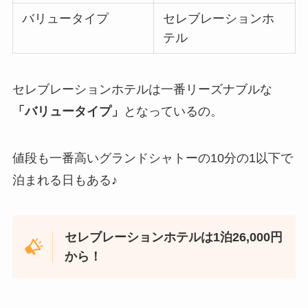
バリュータイプ
セレブレーションホ
テル
セレブレーションホテルは一番リーズナブルな
「バリュータイプ」
となっているの。
値段も一番高いグランドシャトーの10分の1以下で
泊まれる日もある♪
セレブレーションホテルは1泊26,000円
から！