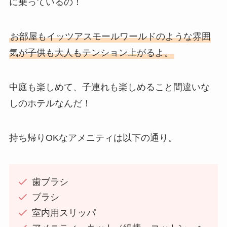
に乗っているの！
お部屋もイッツアスモールワールドのような雰囲
気が子供も大人もテンション上がるよ。
中庭も楽しめて、子連れも楽しめること間違いな
しのホテルなんだ！
持ち帰りOKなアメニティは以下の通り。
歯ブラシ
ブラシ
室内用スリッパ