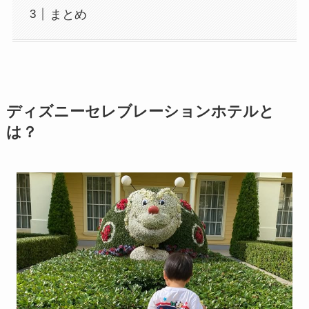
まとめ
ディズニーセレブレーションホテルと
は？