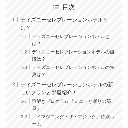
目次
ディズニーセレブレーションホテルと
は？
ディズニーセレブレーションホテルと
は？
ディズニーセレブレーションホテルの値
段は？
ディズニーセレブレーションホテルの特
典は？
ディズニーセレブレーションホテルの新
しいプランと部屋紹介！
謎解きプログラム 「ミニーと眠りの部
屋」
「イマジニング・ザ・マジック」特別ル
ーム