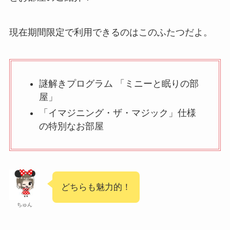
現在期間限定で利用できるのはこのふたつだよ。
謎解きプログラム 「ミニーと眠りの部
屋」
「イマジニング・ザ・マジック」仕様
の特別なお部屋
どちらも魅力的！
ちゅん