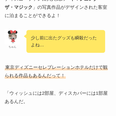
ザ・マジック
」の写真作品がデザインされた客室
に泊まることができるよ！
少し前に出たグッズも瞬殺だった
よね…
ちゅん
東京ディズニーセレブレーションホテルだけで観
られる作品もあるんだって！
「ウィッシュには2部屋、ディスカバーには1部屋
あるんだ。