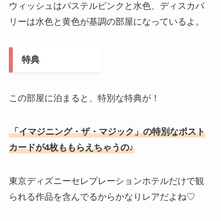
ウィッシュはパステルピンクと水色、ディスカバ
リーは水色と黄色が基調の部屋になっているよ。
特典
この部屋に泊まると、特別な特典が！
「イマジニング・ザ・マジック」の特別なポスト
カードが4枚ももらえちゃうの♪
東京ディズニーセレブレーションホテルだけで観
られる作品を含んでるからかなりレアだよね♡