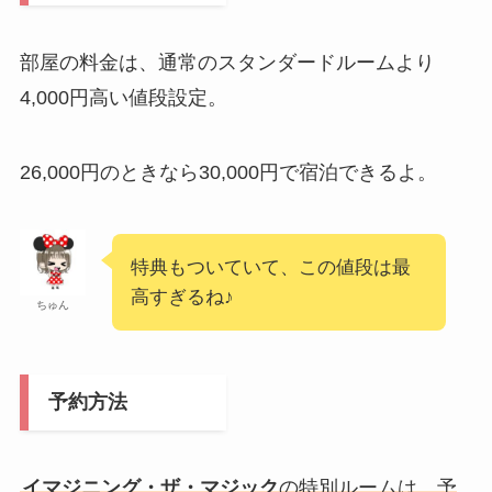
部屋の料金は、通常のスタンダードルームより
4,000円高い値段設定。
26,000円のときなら30,000円で宿泊できるよ。
特典もついていて、この値段は最
高すぎるね♪
ちゅん
予約方法
イマジニング・ザ・マジック
の特別ルームは、予