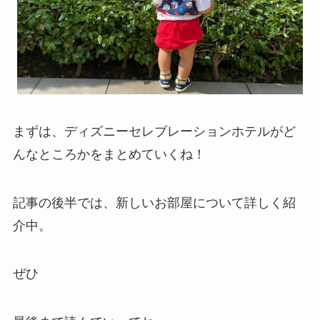
まずは、ディズニーセレブレーションホテルがど
んなところかをまとめていくね！
記事の後半では、新しいお部屋について詳しく紹
介中。
ぜひ