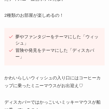
2種類のお部屋が楽しめるの！
夢やファンタジーをテーマにした「ウィッ
シュ」
冒険や発見をテーマにした「ディスカバ
ー」
かわいらしいウィッシュの入り口にはコーヒーカ
ップに乗ったミニーマウスがお出迎え♡
ディスカバーではかっこいいミッキーマウスが船