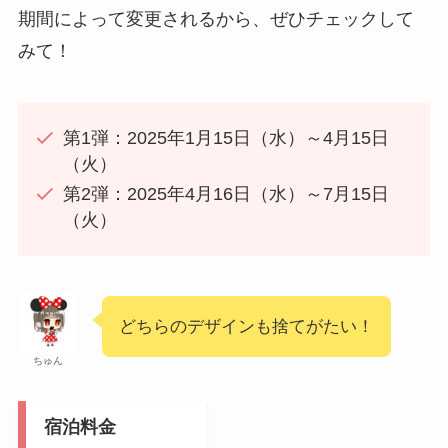
期間によって変更されるから、ぜひチェックして
みて！
第1弾：2025年1月15日（水）～4月15日
（火）
第2弾：2025年4月16日（水）～7月15日
（火）
どちらのデザインも捨てがたい！
ちゅん
宿泊料金