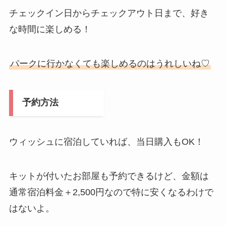
チェックイン日からチェックアウト日まで、好き
な時間に楽しめる！
パークに行かなくても楽しめるのはうれしいね♡
予約方法
ウィッシュに宿泊していれば、当日購入もOK！
キットが付いたお部屋も予約できるけど、金額は
通常宿泊料金＋2,500円なので特に安くなるわけで
はないよ。