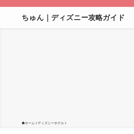
ちゅん｜ディズニー攻略ガイド
ホーム
ディズニーホテル