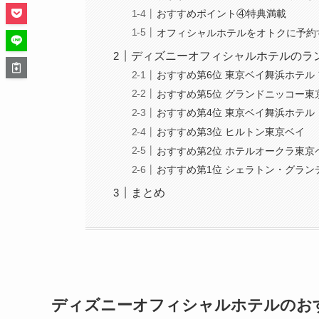
おすすめポイント④特典満載
オフィシャルホテルをオトクに予約
ディズニーオフィシャルホテルのラ
おすすめ第6位 東京ベイ舞浜ホテル
おすすめ第5位 グランドニッコー東
おすすめ第4位 東京ベイ舞浜ホテル
おすすめ第3位 ヒルトン東京ベイ
おすすめ第2位 ホテルオークラ東京
おすすめ第1位 シェラトン・グラ
まとめ
ディズニーオフィシャルホテルのお