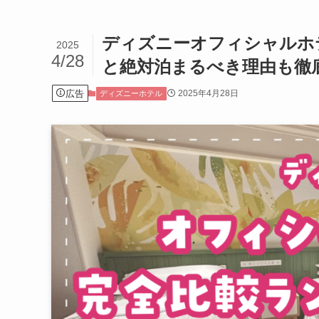
ディズニーオフィシャルホテ
2025
4/28
と絶対泊まるべき理由も徹
広告
2025年4月28日
ディズニーホテル