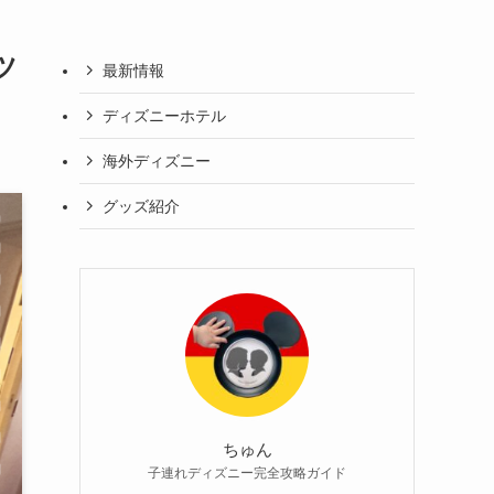
ツ
最新情報
ディズニーホテル
海外ディズニー
グッズ紹介
ちゅん
子連れディズニー完全攻略ガイド