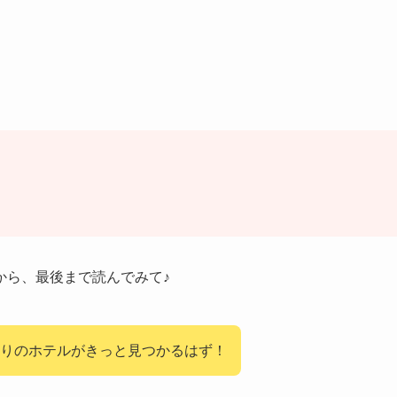
から、最後まで読んでみて♪
りのホテルがきっと見つかるはず！