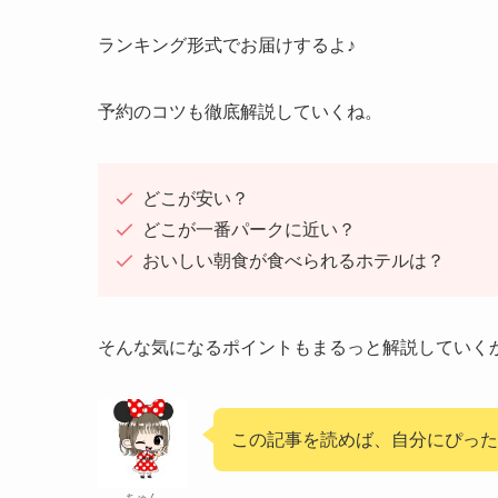
ランキング形式でお届けするよ♪
予約のコツも徹底解説していくね。
どこが安い？
どこが一番パークに近い？
おいしい朝食が食べられるホテルは？
そんな気になるポイントもまるっと解説していく
この記事を読めば、自分にぴった
ちゅん