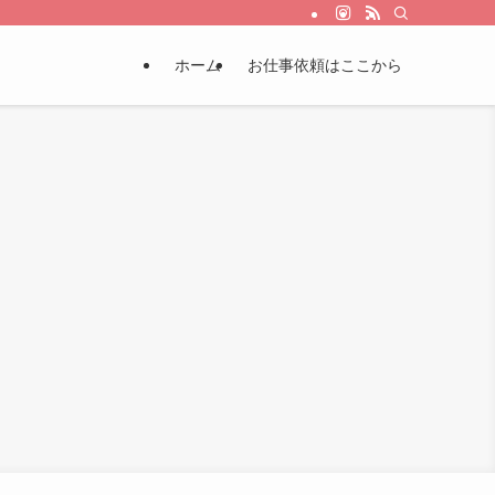
ホーム
お仕事依頼はここから