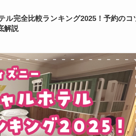
ル完全比較ランキング2025！予約のコ
底解説