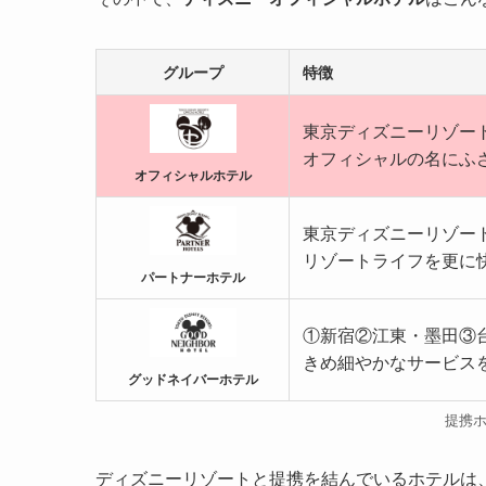
グループ
特徴
東京ディズニーリゾー
オフィシャルの名にふ
オフィシャルホテル
東京ディズニーリゾー
リゾートライフを更に
パートナーホテル
①新宿②江東・墨田③
きめ細やかなサービス
グッドネイバーホテル
提携
ディズニーリゾートと提携を結んでいるホテルは