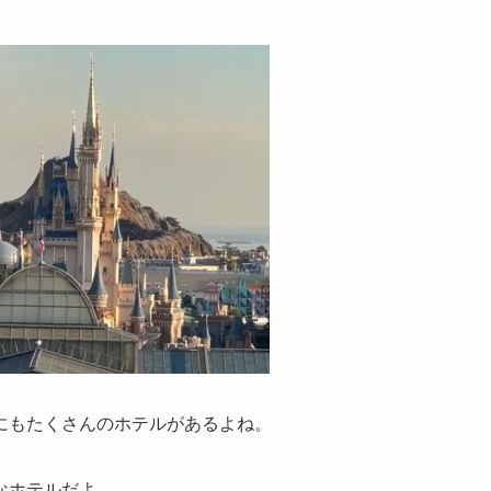
にもたくさんのホテルがあるよね。
なホテルだよ。