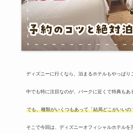
ディズニーに行くなら、泊まるホテルもやっぱり
中でも特に注目なのが、パークに近くて特典もあ
でも、種類がいくつもあって「結局どこがいいの
そこで今回は、ディズニーオフィシャルホテルを