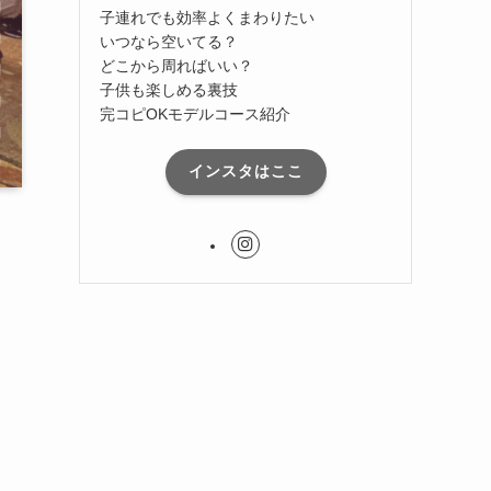
子連れでも効率よくまわりたい
いつなら空いてる？
どこから周ればいい？
子供も楽しめる裏技
完コピOKモデルコース紹介
インスタはここ