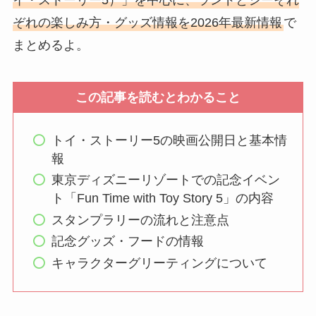
イ・ストーリー5）」を中心に、ランドとシーそれ
ぞれの楽しみ方・グッズ情報を2026年最新情報
で
まとめるよ。
この記事を読むとわかること
トイ・ストーリー5の映画公開日と基本情
報
東京ディズニーリゾートでの記念イベン
ト「Fun Time with Toy Story 5」の内容
スタンプラリーの流れと注意点
記念グッズ・フードの情報
キャラクターグリーティングについて