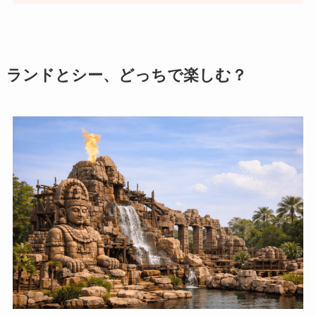
ランドとシー、どっちで楽しむ？