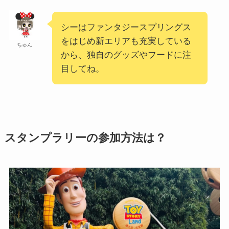
シーはファンタジースプリングス
をはじめ新エリアも充実している
ちゅん
から、独自のグッズやフードに注
目してね。
スタンプラリーの参加方法は？