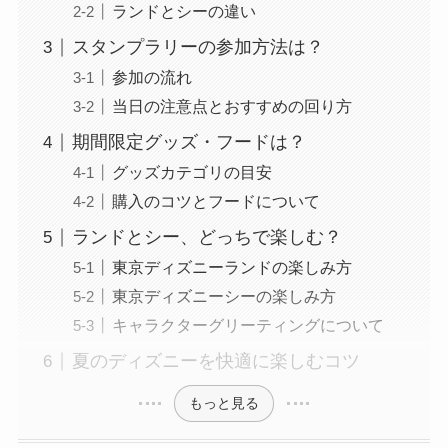
ランドとシーの違い
スタンプラリーの参加方法は？
参加の流れ
当日の注意点とおすすめの回り方
期間限定グッズ・フードは？
グッズカテゴリの目安
購入のコツとフードについて
ランドとシー、どっちで楽しむ？
東京ディズニーランドの楽しみ方
東京ディズニーシーの楽しみ方
キャラクターグリーティングについて
夏のディズニーを快適に楽しむコツ
もっと見る