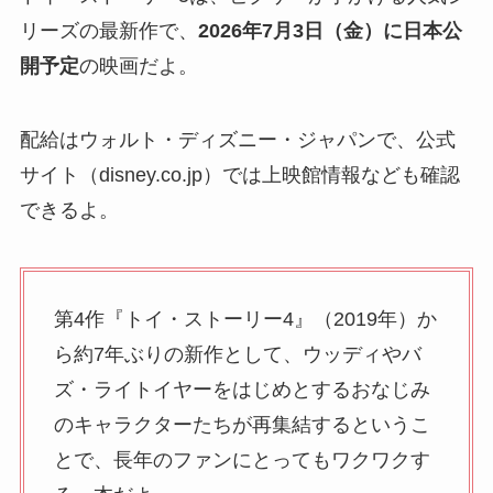
リーズの最新作で、
2026年7月3日（金）に日本公
開予定
の映画だよ。
配給はウォルト・ディズニー・ジャパンで、公式
サイト（disney.co.jp）では上映館情報なども確認
できるよ。
第4作『トイ・ストーリー4』（2019年）か
ら約7年ぶりの新作として、ウッディやバ
ズ・ライトイヤーをはじめとするおなじみ
のキャラクターたちが再集結するというこ
とで、長年のファンにとってもワクワクす