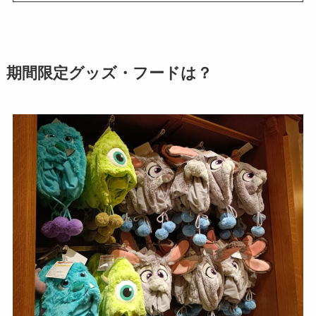
期間限定グッズ・フードは？