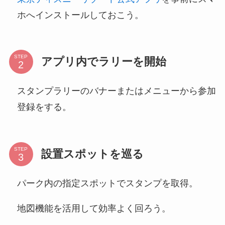
ホへインストールしておこう。
STEP
アプリ内でラリーを開始
スタンプラリーのバナーまたはメニューから参加
登録をする。
STEP
設置スポットを巡る
パーク内の指定スポットでスタンプを取得。
地図機能を活用して効率よく回ろう。