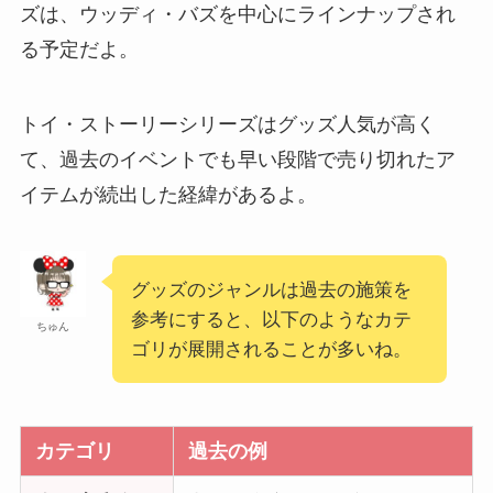
ズは、ウッディ・バズを中心にラインナップされ
る予定だよ。
トイ・ストーリーシリーズはグッズ人気が高く
て、過去のイベントでも早い段階で売り切れたア
イテムが続出した経緯があるよ。
グッズのジャンルは過去の施策を
参考にすると、以下のようなカテ
ちゅん
ゴリが展開されることが多いね。
カテゴリ
過去の例