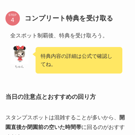
STEP
コンプリート特典を受け取る
全スポット制覇後、特典を受け取ろう。
特典内容の詳細は公式で確認し
てね。
ちゅん
当日の注意点とおすすめの回り方
スタンプスポットは混雑することが多いから、
開
園直後か閉園前の空いた時間帯
に回るのがおすす