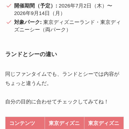
開催期間（予定）:
2026年7月2日（木）〜
2026年9月14日（月）
対象パーク:
東京ディズニーランド・東京ディ
ズニーシー（両パーク）
ランドとシーの違い
同じファンタイムでも、ランドとシーでは内容が
ちょっと違うんだ。
自分の目的に合わせてチェックしてみてね！
コンテンツ
東京ディズニ
東京ディズニ