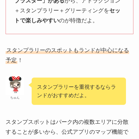
ブラスター」がある
から、アトラクション
＋スタンプラリー＋グリーティングを
セッ
トで楽しみやすい
のが特徴だよ。
スタンプラリーのスポットもランドが中心になる
予定
！
スタンプラリーを重視するならラ
ンドがおすすめだよ。
ちゅん
スタンプスポットはパーク内の複数エリアに分散
することが多いから、公式アプリのマップ機能で