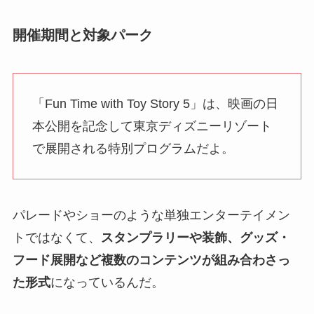
開催期間と対象パーク
「Fun Time with Toy Story 5」は、映画の日
本公開を記念して東京ディズニーリゾート
で展開される特別プログラムだよ。
パレードやショーのような単独エンターテイメン
トではなくて、
スタンプラリーや装飾、グッズ・
フード展開など複数のコンテンツが組み合わさっ
た形式
になっているんだ。