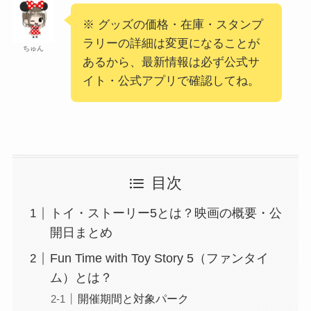
※ グッズの価格・在庫・スタンプ
ラリーの詳細は変更になることが
ちゅん
あるから、最新情報は必ず公式サ
イト・公式アプリで確認してね。
目次
トイ・ストーリー5とは？映画の概要・公
開日まとめ
Fun Time with Toy Story 5（ファンタイ
ム）とは？
開催期間と対象パーク