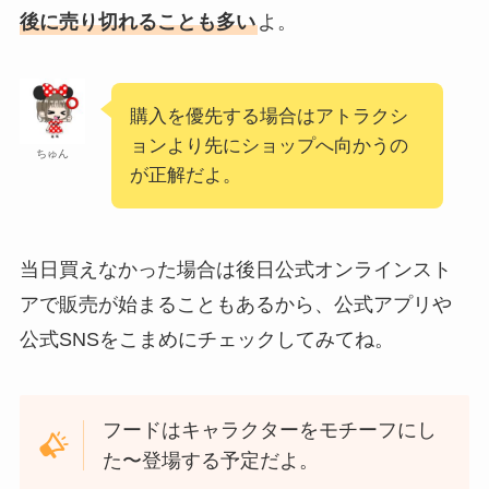
後に売り切れることも多い
よ。
購入を優先する場合はアトラクシ
ョンより先にショップへ向かうの
ちゅん
が正解だよ。
当日買えなかった場合は後日公式オンラインスト
アで販売が始まることもあるから、公式アプリや
公式SNSをこまめにチェックしてみてね。
フードはキャラクターをモチーフにし
た〜登場する予定だよ。