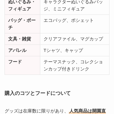
ぬいぐるみ・
キャラクターぬいぐるみバッ
フィギュア
ジ、ミニフィギュア
バッグ・ポー
エコバッグ、ポシェット
チ
文具・雑貨
クリアファイル、マグカップ
アパレル
Tシャツ、キャップ
フード
テーマスナック、コレクショ
ンカップ付きドリンク
購入のコツとフードについて
グッズは在庫数に限りがあり、
人気商品は開園直