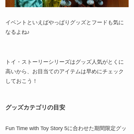
イベントといえばやっぱりグッズとフードも気に
なるよね♪
トイ・ストーリーシリーズはグッズ人気がとくに
高いから、お目当てのアイテムは早めにチェック
しておこう！
グッズカテゴリの目安
Fun Time with Toy Story 5に合わせた期間限定グッ