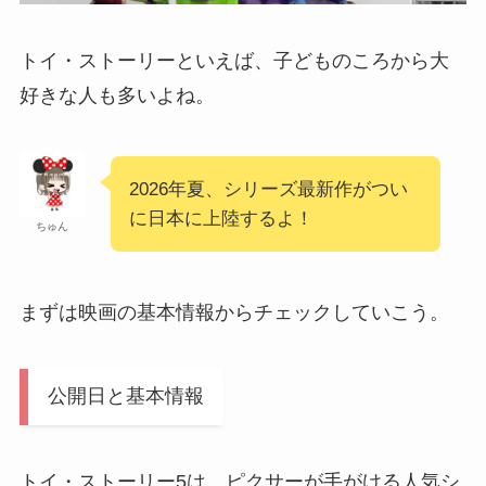
トイ・ストーリーといえば、子どものころから大
好きな人も多いよね。
2026年夏、シリーズ最新作がつい
に日本に上陸するよ！
ちゅん
まずは映画の基本情報からチェックしていこう。
公開日と基本情報
トイ・ストーリー5は、ピクサーが手がける人気シ