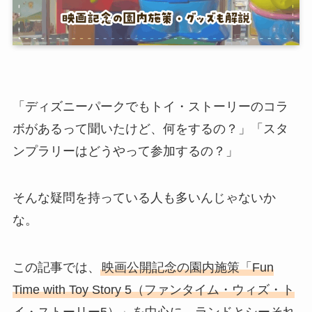
「ディズニーパークでもトイ・ストーリーのコラ
ボがあるって聞いたけど、何をするの？」「スタ
ンプラリーはどうやって参加するの？」
そんな疑問を持っている人も多いんじゃないか
な。
この記事では、
映画公開記念の園内施策「Fun
Time with Toy Story 5（ファンタイム・ウィズ・ト