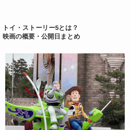
トイ・ストーリー5とは？
映画の概要・公開日まとめ