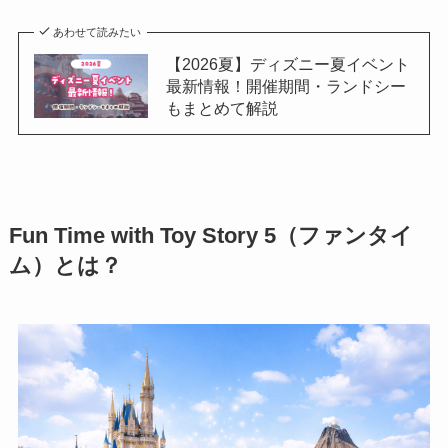
あわせて読みたい
【2026夏】ディズニー夏イベント
最新情報！開催期間・ランドシー
もまとめて解説
Fun Time with Toy Story 5（ファンタイ
ム）とは？