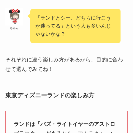
「ランドとシー、どちらに行こう
か迷ってる」という人も多いんじ
ちゅん
ゃないかな？
それぞれに違う楽しみ方があるから、目的に合わ
せて選んでみてね！
東京ディズニーランドの楽しみ方
ランドは「バズ・ライトイヤーのアストロ