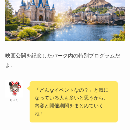
映画公開を記念したパーク内の特別プログラムだ
よ。
「どんなイベントなの？」と気に
なっている人も多いと思うから、
ちゅん
内容と開催期間をまとめていく
ね！