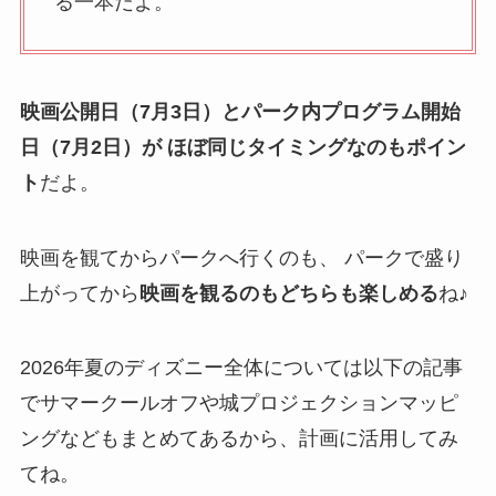
る一本だよ。
映画公開日（7月3日）とパーク内プログラム開始
日（7月2日）が ほぼ同じタイミングなのもポイン
ト
だよ。
映画を観てからパークへ行くのも、 パークで盛り
上がってから
映画を観るのもどちらも楽しめる
ね♪
2026年夏のディズニー全体については以下の記事
でサマークールオフや城プロジェクションマッピ
ングなどもまとめてあるから、計画に活用してみ
てね。