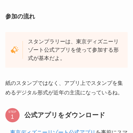
参加の流れ
スタンプラリーは、東京ディズニーリ
ゾート公式アプリを使って参加する形
式が基本だよ。
紙のスタンプではなく、アプリ上でスタンプを集
めるデジタル形式が近年の主流になっているね。
STEP
公式アプリをダウンロード
東京ディズニーリゾート公式アプリ
を事前にスマ