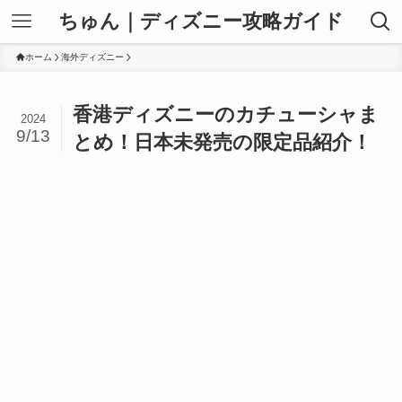
ちゅん｜ディズニー攻略ガイド
ホーム
海外ディズニー
香港ディズニーのカチューシャま
2024
9/13
とめ！日本未発売の限定品紹介！