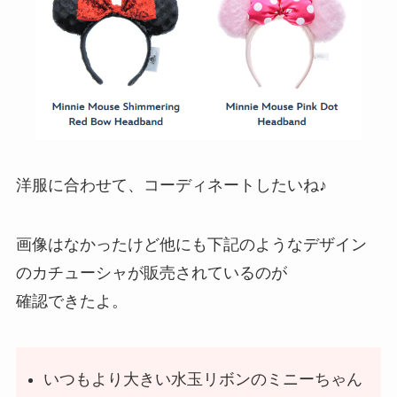
洋服に合わせて、コーディネートしたいね♪
画像はなかったけど他にも下記のようなデザイン
のカチューシャが販売されているのが
確認できたよ。
いつもより大きい水玉リボンのミニーちゃん