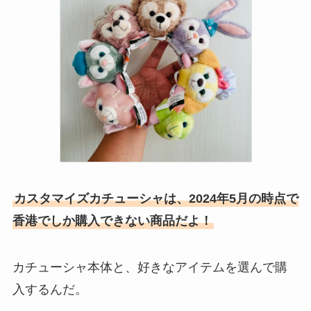
カスタマイズカチューシャは、2024年5月の時点で
香港でしか購入できない商品だよ！
カチューシャ本体と、好きなアイテムを選んで購
入するんだ。