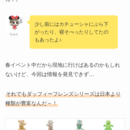
少し前にはカチューシャにぶら下
がったり、寝そべったりしてたの
ちゅん
もあったよ♪
春イベント中だから現地に行けばあるのかもしれ
ないけど、今回は情報を発見できず…
それでもダッフィーフレンズシリーズは日本より
種類が豊富なんだ～！