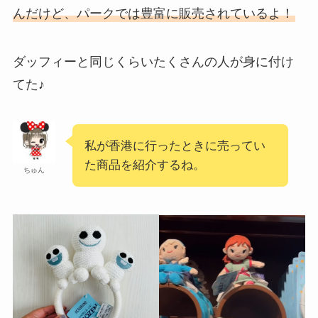
んだけど、パークでは豊富に販売されているよ！
ダッフィーと同じくらいたくさんの人が身に付け
てた♪
私が香港に行ったときに売ってい
た商品を紹介するね。
ちゅん