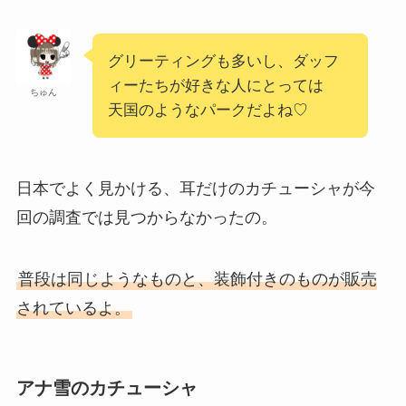
グリーティングも多いし、ダッフ
ィーたちが好きな人にとっては
ちゅん
天国のようなパークだよね♡
日本でよく見かける、耳だけのカチューシャが今
回の調査では見つからなかったの。
普段は同じようなものと、装飾付きのものが販売
されているよ。
アナ雪のカチューシャ