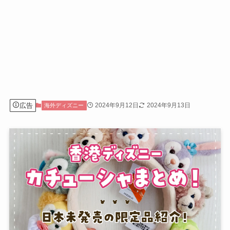
広告
2024年9月12日
2024年9月13日
海外ディズニー