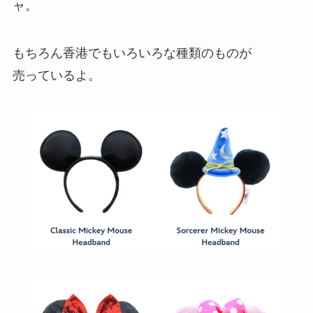
ャ。
もちろん香港でもいろいろな種類のものが
売っているよ。