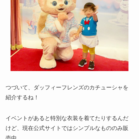
つづいて、ダッフィーフレンズのカチューシャを
紹介するね！
イベントがあると特別な衣装を着てたりするんだ
けど、現在公式サイトではシンプルなもののみ販
売中。