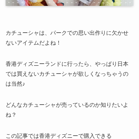
カチューシャは、パークでの思い出作りに欠かせ
ないアイテムだよね！
香港ディズニーランドに行ったら、やっぱり日本
では買えないカチューシャが欲しくなっちゃうの
は当然♪
どんなカチューシャが売っているのか知りたいよ
ね？
この記事では香港ディズニーで購入できる