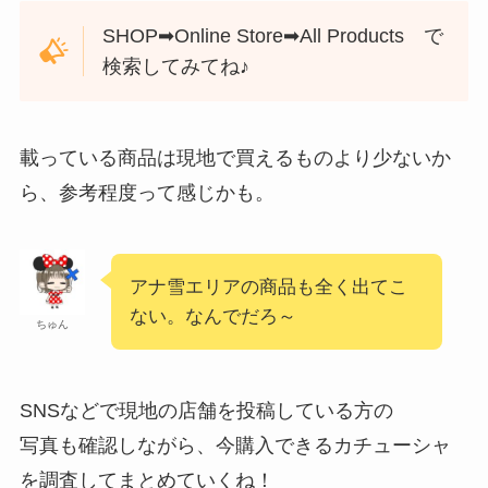
SHOP➡Online Store➡All Products で
検索してみてね♪
載っている商品は現地で買えるものより少ないか
ら、参考程度って感じかも。
アナ雪エリアの商品も全く出てこ
ない。なんでだろ～
ちゅん
SNSなどで現地の店舗を投稿している方の
写真も確認しながら、今購入できるカチューシャ
を調査してまとめていくね！