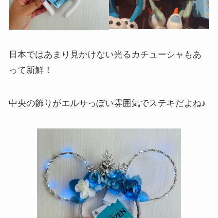
日本ではあまり見かけない光るカチューシャもあ
って新鮮！
中央の飾りがエルサっぽい雰囲気でステキだよね♪