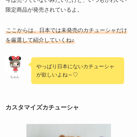
限定商品が発売されているよ。
ここからは、日本では未発売のカチューシャだけ
を厳選して紹介していくね♪
やっぱり日本にないカチューシャ
が欲しいよね～♡
ちゅん
カスタマイズカチューシャ