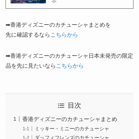
ポ
➡香港ディズニーのカチューシャまとめを
先に確認するなら
こちらから
➡香港ディズニーのカチューシャ日本未発売の限定
品を先に見たいなら
こちらから
目次
香港ディズニーのカチューシャまとめ
ミッキー・ミニーのカチューシャ
ダッフィフレンズのカチューシャ