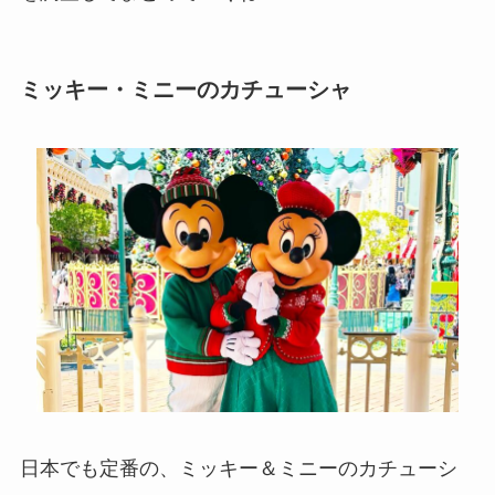
ミッキー・ミニーのカチューシャ
日本でも定番の、ミッキー＆ミニーのカチューシ