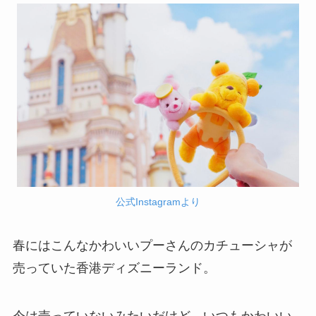
公式Instagramより
春にはこんなかわいいプーさんのカチューシャが
売っていた香港ディズニーランド。
今は売っていないみたいだけど、いつもかわいい