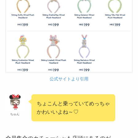
公式サイトより引用
ちょこんと乗っていてめっちゃ
かわいいよね～♡
ちゅん