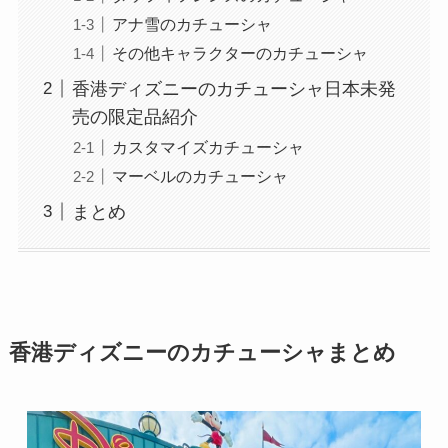
アナ雪のカチューシャ
その他キャラクターのカチューシャ
香港ディズニーのカチューシャ日本未発
売の限定品紹介
カスタマイズカチューシャ
マーベルのカチューシャ
まとめ
香港ディズニーのカチューシャまとめ