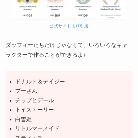
公式サイトより引用
ダッフィーたちだけじゃなくて、いろいろなキャ
ラクターで作ることができるよ♪
ドナルド＆デイジー
プーさん
チップとデール
トイストーリー
白雪姫
リトルマーメイド
スティッチ