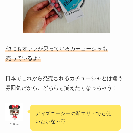
他にもオラフが乗っているカチューシャも
売っているよ♪
日本でこれから発売されるカチューシャとは違う
雰囲気だから、どちらも揃えたくなっちゃう！
ディズニーシーの新エリアでも使
いたいな～♡
ちゅん