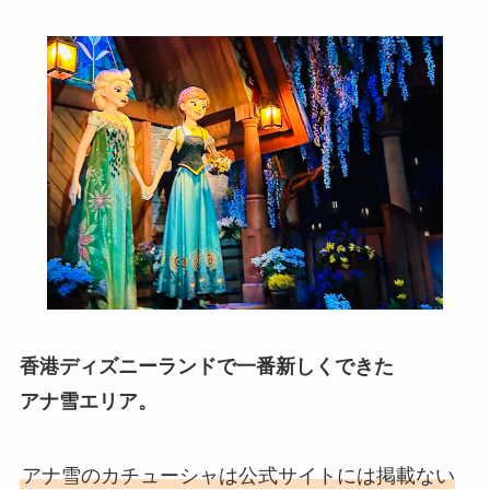
香港ディズニーランドで一番新しくできた
アナ雪エリア。
アナ雪のカチューシャは公式サイトには掲載ない