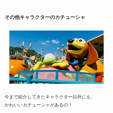
その他キャラクターのカチューシャ
今まで紹介してきたキャラクター以外にも、
かわいいカチューシャがあるの！