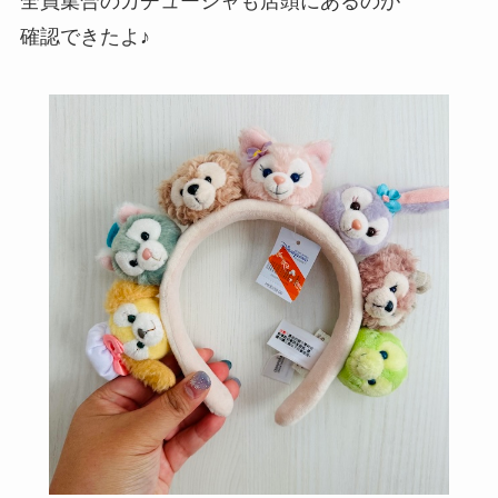
全員集合のカチューシャも店頭にあるのが
確認できたよ♪