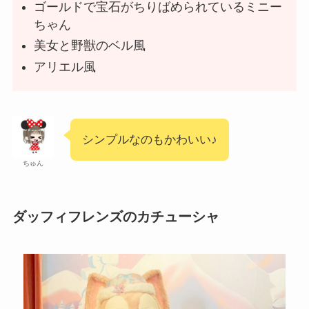
ゴールドで宝石がちりばめられているミニー
ちゃん
美女と野獣のベル風
アリエル風
シンプルなのもかわいい♪
ちゅん
ダッフィフレンズのカチューシャ