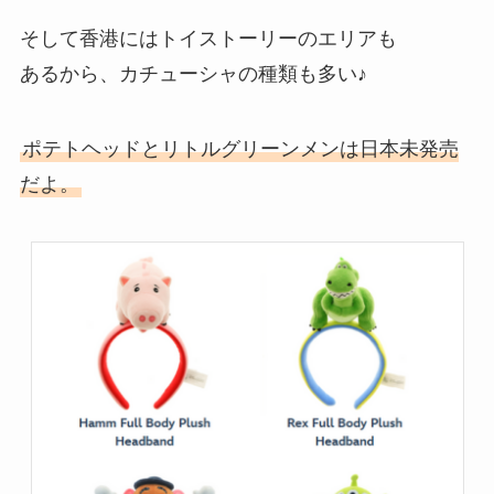
そして香港にはトイストーリーのエリアも
あるから、カチューシャの種類も多い♪
ポテトヘッドとリトルグリーンメンは日本未発売
だよ。