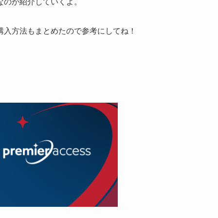
なのか紹介していくよ。
購入方法もまとめたので参考にしてね！