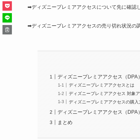
➡ディズニープレミアアクセスについて先に確認
➡ディズニープレミアアクセスの売り切れ状況の
ディズニープレミアアクセス（DPA
ディズニープレミアアクセスとは
ディズニープレミアアクセス 対象
ディズニープレミアアクセスの購入
ディズニープレミアアクセス（DPA
まとめ