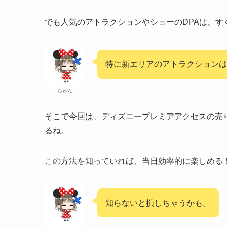
でも人気のアトラクションやショーのDPAは、す
特に新エリアのアトラクションは
ちゅん
そこで今回は、ディズニープレミアアクセスの売
るね。
この方法を知っていれば、当日効率的に楽しめる
知らないと損しちゃうかも。