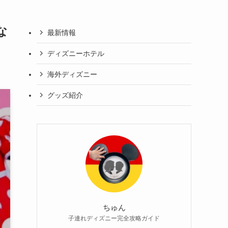
な
最新情報
ディズニーホテル
海外ディズニー
グッズ紹介
ちゅん
子連れディズニー完全攻略ガイド