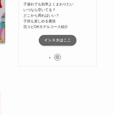
子連れでも効率よくまわりたい
いつなら空いてる？
どこから周ればいい？
子供も楽しめる裏技
完コピOKモデルコース紹介
インスタはここ