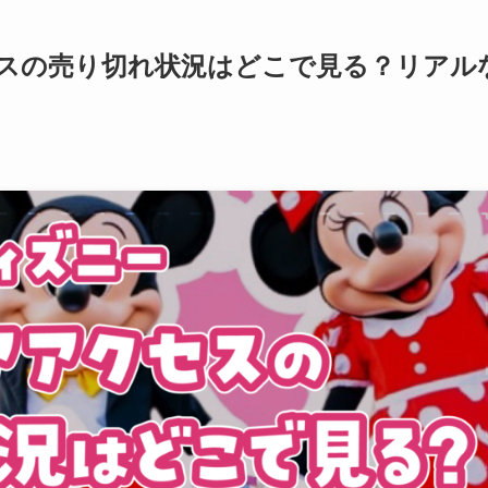
スの売り切れ状況はどこで見る？リアル