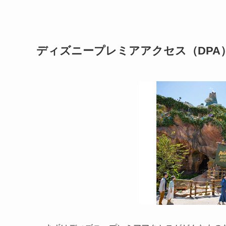
ディズニープレミアアクセス（DPA