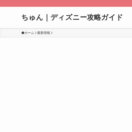
ちゅん｜ディズニー攻略ガイド
ホーム
最新情報