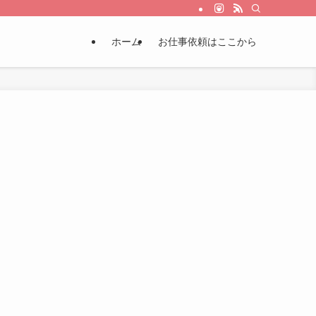
ホーム
お仕事依頼はここから