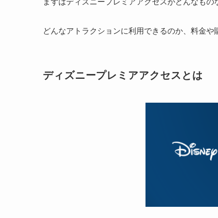
まずはディズニープレミアアクセスがどんなもの
どんなアトラクションに利用できるのか、
料金や
ディズニープレミアアクセスとは