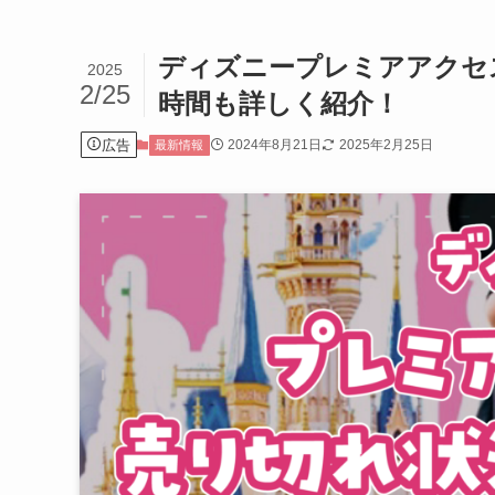
ディズニープレミアアクセ
2025
2/25
時間も詳しく紹介！
広告
2024年8月21日
2025年2月25日
最新情報