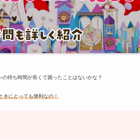
ンの待ち時間が長くて困ったことはないかな？
なときにとっても便利なの！