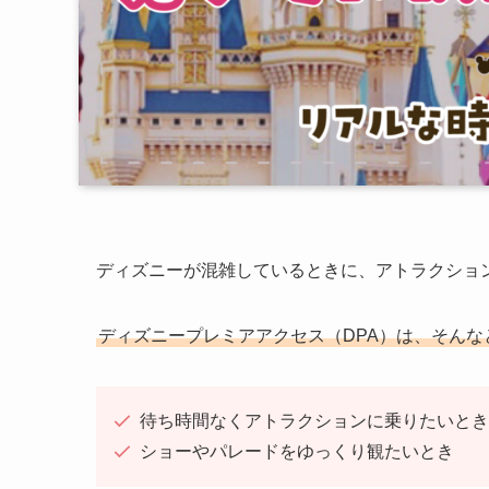
ディズニーが混雑しているときに、アトラクショ
ディズニープレミアアクセス（DPA）は、そん
待ち時間なくアトラクションに乗りたいとき
ショーやパレードをゆっくり観たいとき