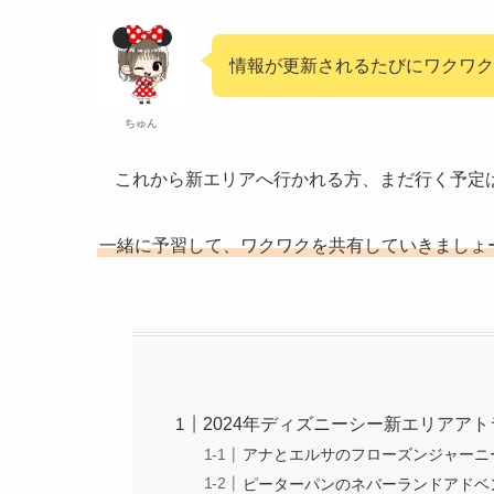
情報が更新されるたびにワクワ
ちゅん
これから新エリアへ行かれる方、まだ行く予定
一緒に予習して、ワクワクを共有していきましょ
2024年ディズニーシー新エリアア
アナとエルサのフローズンジャーニ
ピーターパンのネバーランドアドベ