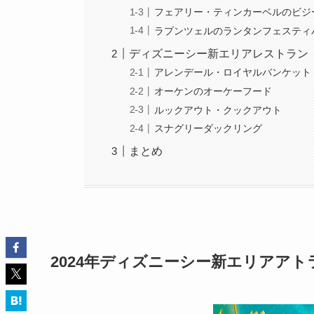
フェアリー・ティンカーベルのビジ
ラプンツェルのランタンフェスティ
ディズニーシー新エリアレストラン
アレンデール・ロイヤルバンケット
オーケンのオーケーフード
ルックアウト・クックアウト
スナグリーダックリング
まとめ
2024年ディズニーシー新エリアア