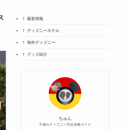
ス
最新情報
ディズニーホテル
海外ディズニー
グッズ紹介
ちゅん
子連れディズニー完全攻略ガイド