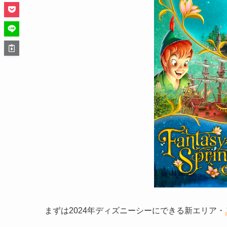
まずは2024年ディズニーシーにできる新エリア・