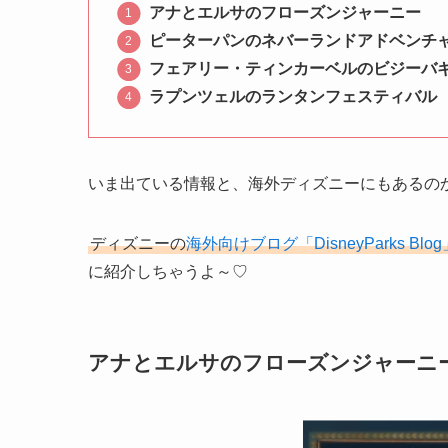
アナとエルサのフローズンジャーニー
ピーターパンのネバーランドアドベンチ
フェアリー・ティンカーベルのビジーバ
ラプンツェルのランタンフェスティバル
いま出ている情報と、海外ディズニーにも
あるの
ディズニーの
海外向けブログ「DisneyParks Blog
に紹介しちゃうよ～♡
アナとエルサのフローズンジャーニ