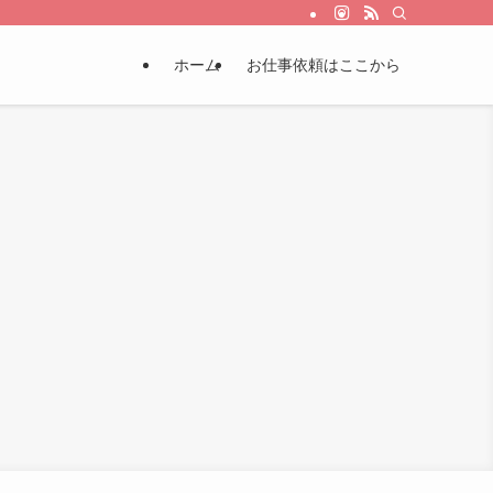
ホーム
お仕事依頼はここから