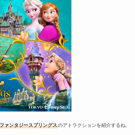
ファンタジースプリングス
のアトラクションを紹介するね。