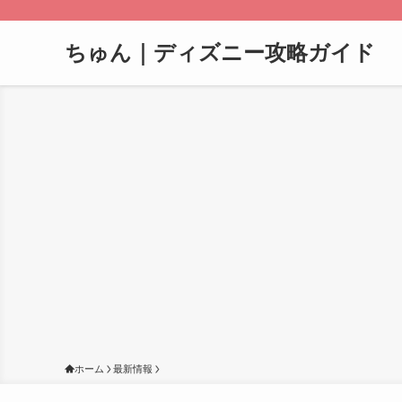
ちゅん｜ディズニー攻略ガイド
ホーム
最新情報