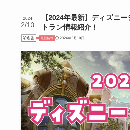
【2024年最新】ディズニ
2024
2/10
トラン情報紹介！
広告
2024年2月10日
最新情報