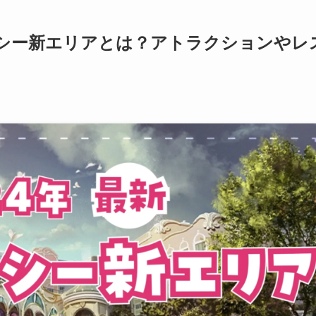
ーシー新エリアとは？アトラクションやレ