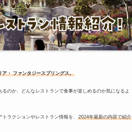
リア・
ファンタジースプリングス。
あるのか、どんなレストランで食事が楽しめるのか気になるよ
アトラクションやレストラン情報を、
2024年最新の内容で紹介