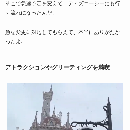
そこで急遽予定を変えて、ディズニーシーにも行
く流れになったんだ。
急な変更に対応してもらえて、本当にありがたか
ったよ♪
アトラクションやグリーティングを満喫