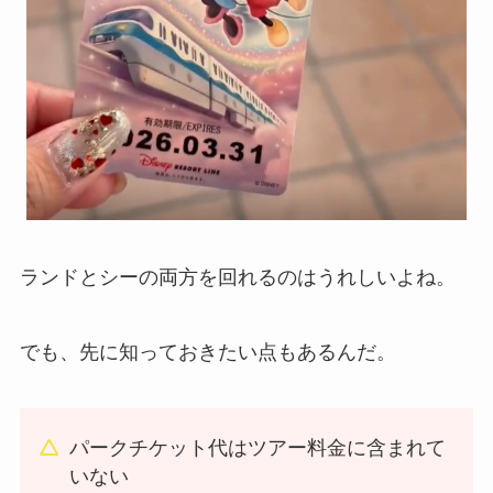
ランドとシーの両方を回れるのはうれしいよね。
でも、先に知っておきたい点もあるんだ。
パークチケット代はツアー料金に含まれて
いない