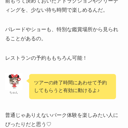
前もって決めておいたアトラクションやグリーテ
ィングを、少ない待ち時間で楽しめるんだ。
パレードやショーも、特別な鑑賞場所から見られ
ることがあるの。
レストランの予約ももちろん可能！
ツアーの終了時間にあわせて予約
してもらうと有効に動けるよ♪
ちゅん
普通じゃありえないパーク体験を楽しみたい人に
ぴったりだと思う♡