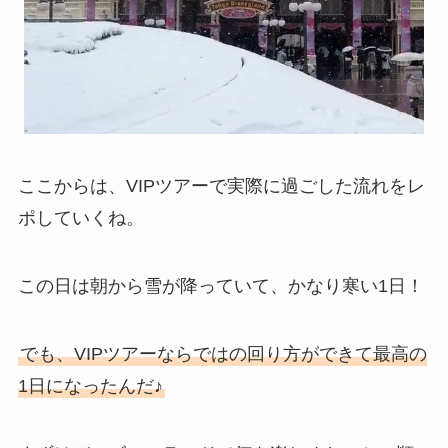
ここからは、VIPツアーで実際に過ごした流れをレ
ポしていくね。
この日は朝から雪が降っていて、かなり寒い1日！
でも、VIPツアーならではの回り方ができて最高の
1日になったんだ♪