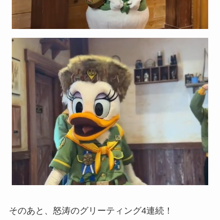
そのあと、怒涛のグリーティング4連続！