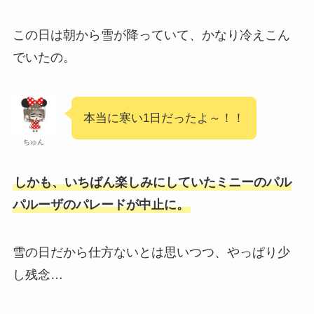
この日は朝から雪が降っていて、かなり冷えこん
でいたの。
本当に寒い1日だったよ～！！
ちゅん
しかも、いちばん楽しみにしていたミニーのパル
パルーザのパレードが中止に。
雪の日だから仕方ないとは思いつつ、やっぱり少
し残念…