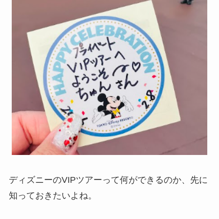
ディズニーのVIPツアーって何ができるのか、先に
知っておきたいよね。