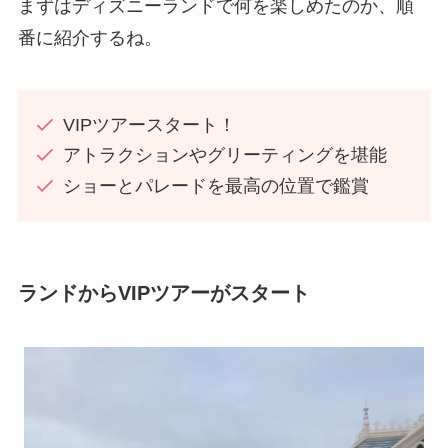
まずはディズニーランドで何を楽しめたのか、順
番に紹介するね。
VIPツアースタート！
アトラクションやグリーティングを堪能
ショーとパレードを最高の位置で鑑賞
ランドからVIPツアーがスタート