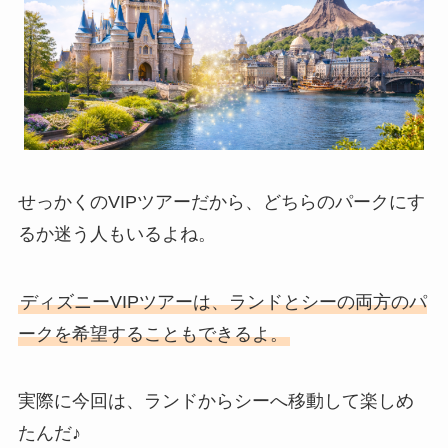
せっかくのVIPツアーだから、どちらのパークにす
るか迷う人もいるよね。
ディズニーVIPツアーは、ランドとシーの両方のパ
ークを希望することもできるよ。
実際に今回は、ランドからシーへ移動して楽しめ
たんだ♪