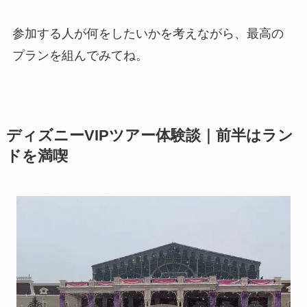
参加する人が何をしたいかを考えながら、最高の
プランを組んでみてね。
ディズニーVIPツアー体験談｜前半はラン
ドを満喫