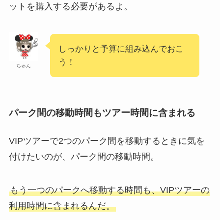
ットを購入する必要があるよ。
しっかりと予算に組み込んでおこ
う！
ちゅん
パーク間の移動時間もツアー時間に含まれる
VIPツアーで2つのパーク間を移動するときに気を
付けたいのが、パーク間の移動時間。
もう一つのパークへ移動する時間も、VIPツアーの
利用時間に含まれるんだ。