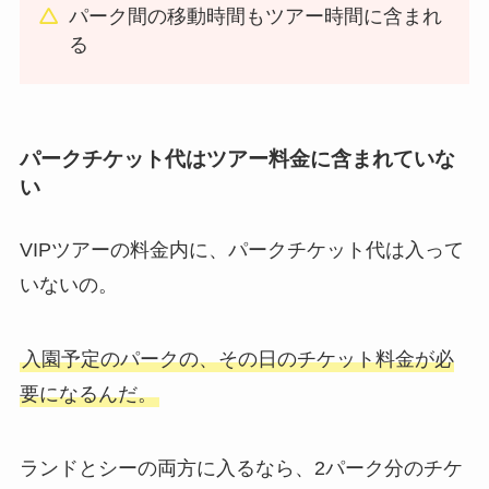
パーク間の移動時間もツアー時間に含まれ
る
パークチケット代はツアー料金に含まれていな
い
VIPツアーの料金内に、パークチケット代は入って
いないの。
入園予定のパークの、その日のチケット料金が必
要になるんだ。
ランドとシーの両方に入るなら、2パーク分のチケ