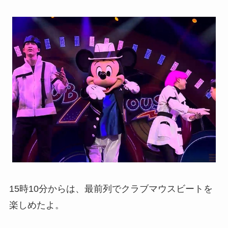
15時10分からは、最前列でクラブマウスビートを
楽しめたよ。