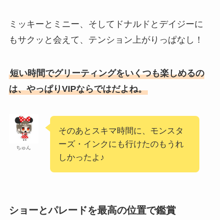
ミッキーとミニー、そしてドナルドとデイジーに
もサクッと会えて、テンション上がりっぱなし！
短い時間でグリーティングをいくつも楽しめるの
は、やっぱりVIPならではだよね。
そのあとスキマ時間に、モンスタ
ーズ・インクにも行けたのもうれ
ちゅん
しかったよ♪
ショーとパレードを最高の位置で鑑賞