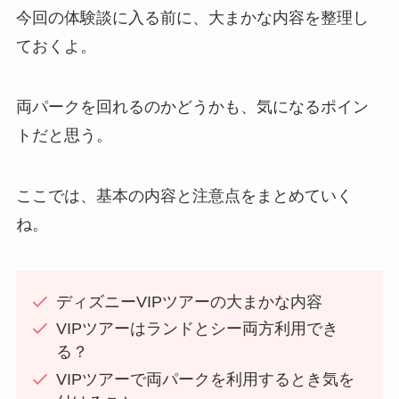
今回の体験談に入る前に、大まかな内容を整理し
ておくよ。
両パークを回れるのかどうかも、気になるポイン
トだと思う。
ここでは、基本の内容と注意点をまとめていく
ね。
ディズニーVIPツアーの大まかな内容
VIPツアーはランドとシー両方利用でき
る？
VIPツアーで両パークを利用するとき気を