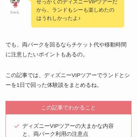
せっかくのディズニーVIPツアーだ
から、ランドもシーも楽しめたの
ちゅん
はうれしかったよ♪
でも、両パークを回るならチケット代や移動時間
に注意したいポイントもあるの。
この記事では、ディズニーVIPツアーでランドとシ
ーを1日で回った体験談をまとめるね。
この記事でわかること
ディズニーVIPツアーの大まかな内容
と、両パーク利用の注意点