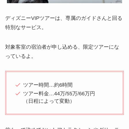
ディズニーVIPツアーは、専属のガイドさんと回る
特別なサービス。
対象客室の宿泊者が申し込める、限定ツアーにな
っているよ。
ツアー時間…約6時間
ツアー料金…44万/55万/66万円
（日程によって変動）