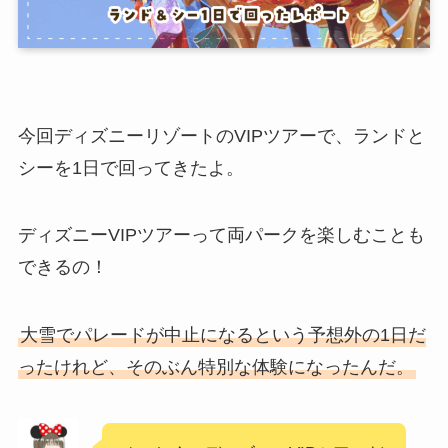
今回ディズニーリゾートのVIPツアーで、ランドと
シーを1日で回ってきたよ。
ディズニーVIPツアーって両パークを楽しむことも
できるの！
大雪でパレードが中止になるという予想外の1日だ
ったけれど、そのぶん特別な体験になったんだ。