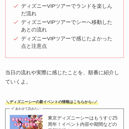
ディズニーVIPツアーでランドを楽しん
だ流れ
ディズニーVIPツアーでシーへ移動した
あとの流れ
ディズニーVIPツアーで感じたよかった
点と注意点
当日の流れや実際に感じたことを、順番に紹介し
ていくよ。
＼ディズニーシーの新イベントの情報はこちらから♪／
あわせて読みたい
東京ディズニーシーはもうすぐ25
周年！イベント内容や期間などの