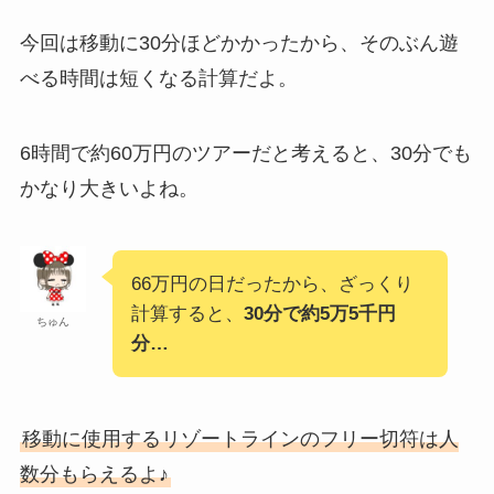
今回は移動に30分ほどかかったから、そのぶん遊
べる時間は短くなる計算だよ。
6時間で約60万円のツアーだと考えると、30分でも
かなり大きいよね。
66万円の日だったから、ざっくり
計算すると、
30分で約5万5千円
ちゅん
分…
移動に使用するリゾートラインのフリー切符は人
数分もらえるよ♪