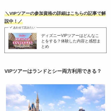
＼VIPツアーの参加資格の詳細はこちらの記事で解
説中！／
あわせて読みたい
ディズニーVIPツアーはどんなこ
とをする？体験した内容と感想ま
とめ
VIPツアーはランドとシー両方利用できる？