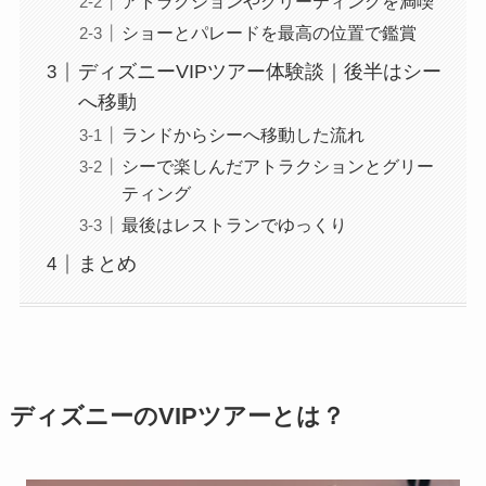
アトラクションやグリーティングを満喫
ショーとパレードを最高の位置で鑑賞
ディズニーVIPツアー体験談｜後半はシー
へ移動
ランドからシーへ移動した流れ
シーで楽しんだアトラクションとグリー
ティング
最後はレストランでゆっくり
まとめ
ディズニーのVIPツアーとは？