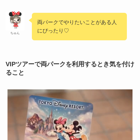
両パークでやりたいことがある人
にぴったり♡
ちゅん
VIPツアーで両パークを利用するとき気を付け
ること