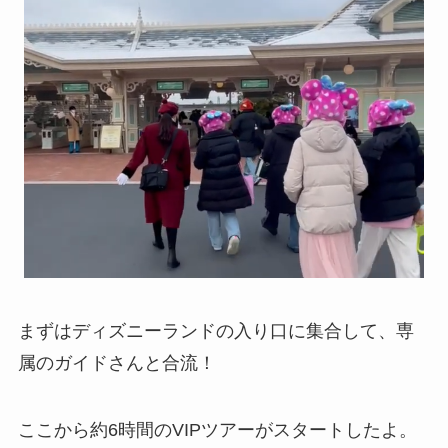
まずはディズニーランドの入り口に集合して、専
属のガイドさんと合流！
ここから約6時間のVIPツアーがスタートしたよ。