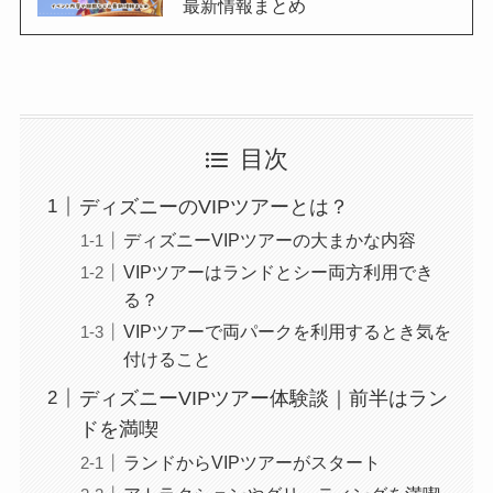
最新情報まとめ
目次
ディズニーのVIPツアーとは？
ディズニーVIPツアーの大まかな内容
VIPツアーはランドとシー両方利用でき
る？
VIPツアーで両パークを利用するとき気を
付けること
ディズニーVIPツアー体験談｜前半はラン
ドを満喫
ランドからVIPツアーがスタート