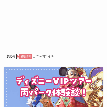
広告
2026年3月16日
最新情報